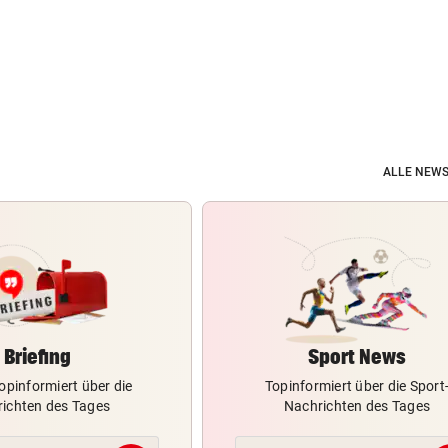
ALLE NEWS
Briefing
Sport News
opinformiert über die
Topinformiert über die Sport
ichten des Tages
Nachrichten des Tages