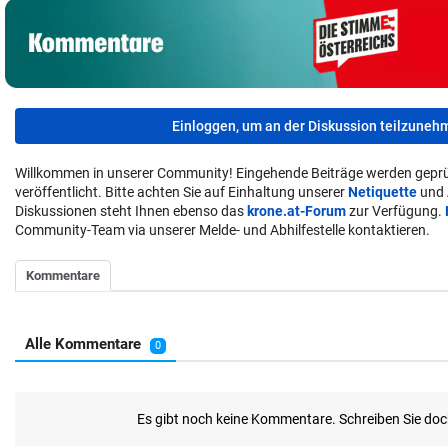
Einloggen, um an der Diskussion teilzuneh
Willkommen in unserer Community! Eingehende Beiträge werden geprü
veröffentlicht. Bitte achten Sie auf Einhaltung unserer
Netiquette
und
Diskussionen steht Ihnen ebenso das
krone.at-Forum
zur Verfügung.
Community-Team via unserer Melde- und Abhilfestelle kontaktieren.