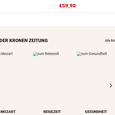
€59,90
DER KRONEN ZEITUNG
Alle M
MOZART
REISEZEIT
GESUNDHEIT