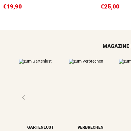
€19,90
€25,00
MAGAZINE 
GARTENLUST
VERBRECHEN