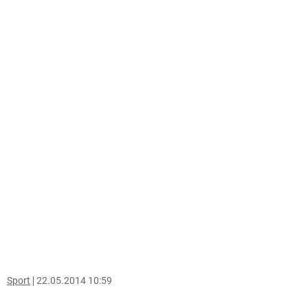
Sport
22.05.2014 10:59