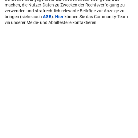
machen, die Nutzer-Daten zu Zwecken der Rechtsverfolgung zu
verwenden und strafrechtlich relevante Beiträge zur Anzeige zu
bringen (siehe auch
AGB
).
Hier
können Sie das Community-Team
via unserer Melde- und Abhilfestelle kontaktieren.