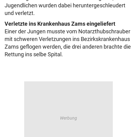
Jugendlichen wurden dabei heruntergeschleudert
und verletzt.
Verletzte ins Krankenhaus Zams eingeliefert
Einer der Jungen musste vom Notarzthubschrauber
mit schweren Verletzungen ins Bezirkskrankenhaus
Zams geflogen werden, die drei anderen brachte die
Rettung ins selbe Spital.