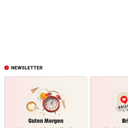
NEWSLETTER
Guten Morgen
Br