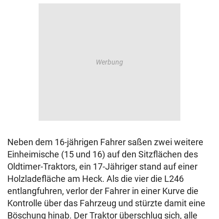
Neben dem 16-jährigen Fahrer saßen zwei weitere
Einheimische (15 und 16) auf den Sitzflächen des
Oldtimer-Traktors, ein 17-Jähriger stand auf einer
Holzladefläche am Heck. Als die vier die L246
entlangfuhren, verlor der Fahrer in einer Kurve die
Kontrolle über das Fahrzeug und stürzte damit eine
Böschung hinab. Der Traktor überschlug sich, alle