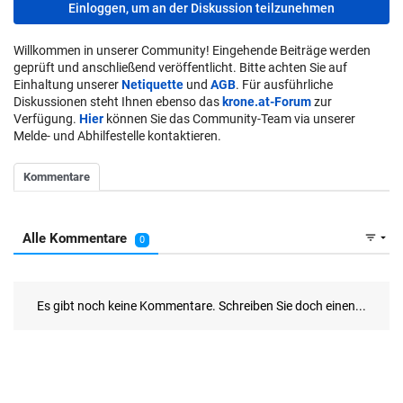
Einloggen, um an der Diskussion teilzunehmen
Willkommen in unserer Community! Eingehende Beiträge werden
geprüft und anschließend veröffentlicht. Bitte achten Sie auf
Einhaltung unserer
Netiquette
und
AGB
. Für ausführliche
Diskussionen steht Ihnen ebenso das
krone.at-Forum
zur
Verfügung.
Hier
können Sie das Community-Team via unserer
Melde- und Abhilfestelle kontaktieren.