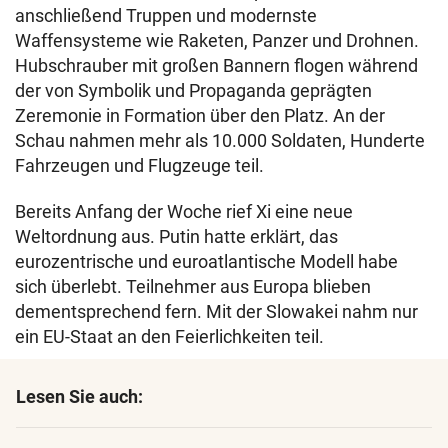
anschließend Truppen und modernste
Waffensysteme wie Raketen, Panzer und Drohnen.
Hubschrauber mit großen Bannern flogen während
der von Symbolik und Propaganda geprägten
Zeremonie in Formation über den Platz. An der
Schau nahmen mehr als 10.000 Soldaten, Hunderte
Fahrzeugen und Flugzeuge teil.
Bereits Anfang der Woche rief Xi eine neue
Weltordnung aus. Putin hatte erklärt, das
eurozentrische und euroatlantische Modell habe
sich überlebt. Teilnehmer aus Europa blieben
dementsprechend fern. Mit der Slowakei nahm nur
ein EU-Staat an den Feierlichkeiten teil.
Lesen Sie auch: