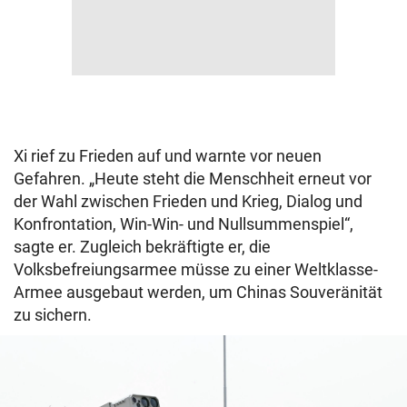
Xi rief zu Frieden auf und warnte vor neuen
Gefahren. „Heute steht die Menschheit erneut vor
der Wahl zwischen Frieden und Krieg, Dialog und
Konfrontation, Win-Win- und Nullsummenspiel“,
sagte er. Zugleich bekräftigte er, die
Volksbefreiungsarmee müsse zu einer Weltklasse-
Armee ausgebaut werden, um Chinas Souveränität
zu sichern.