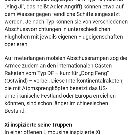
„Ying Ji“, das heißt Adler-Angriff) können etwa auf
dem Wasser gegen feindliche Schiffe eingesetzt
werden. Je nach Typ können sie von verschiedenen
Abschussvorrichtungen in unterschiedlichen
Flughöhen mit jeweils eigenen Flugeigenschaften
operieren.
Auf meterlangen mobilen Abschussrampen zog die
Armee zudem an den internationalen Gästen
Raketen vom Typ DF – kurz für „Dong Feng“
(Ostwind) – vorbei. Diese Interkontinentalraketen,
die mit Atomsprengköpfen besetzt das US-
amerikanische Festland oder Europa erreichen
könnten, sind schon länger im chinesischen
Bestand.
Xi inspizierte seine Truppen
In einer offenen Limousine inspizierte Xi