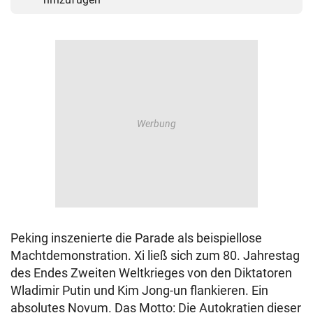
Peking inszenierte die Parade als beispiellose
Machtdemonstration. Xi ließ sich zum 80. Jahrestag
des Endes Zweiten Weltkrieges von den Diktatoren
Wladimir Putin und Kim Jong-un flankieren. Ein
absolutes Novum. Das Motto: Die Autokratien dieser