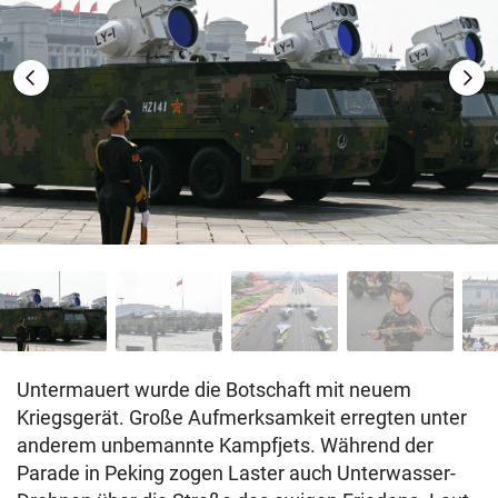
Untermauert wurde die Botschaft mit neuem
Kriegsgerät. Große Aufmerksamkeit erregten unter
anderem unbemannte Kampfjets. Während der
Parade in Peking zogen Laster auch Unterwasser-