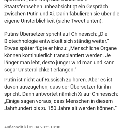
Staatsfernsehen unbeabsichtigt ein Gespräch
zwischen Putin und Xi. Darin fabulieren sie über die
eigene Unsterblichkeit (siehe Tweet unten).
Putins Übersetzer spricht auf Chinesisch: „Die
Biotechnologie entwickelt sich ständig weiter.“
Etwas später fügte er hinzu: „Menschliche Organe
können kontinuierlich transplantiert werden. Je
länger man lebt, desto jünger wird man und kann
sogar Unsterblichkeit erlangen.“
Putin ist nicht auf Russisch zu hören. Aber es ist
davon auszugehen, dass der Übersetzer für ihn
spricht. Dann antwortet nämlich Xi auf Chinesisch:
„Einige sagen voraus, dass Menschen in diesem
Jahrhundert bis zu 150 Jahre alt werden können.“
Außenpolitik
03.09.2025 18:00