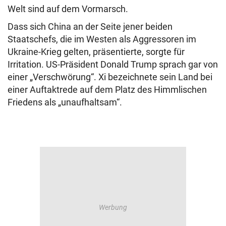
Welt sind auf dem Vormarsch.
Dass sich China an der Seite jener beiden
Staatschefs, die im Westen als Aggressoren im
Ukraine-Krieg gelten, präsentierte, sorgte für
Irritation. US-Präsident Donald Trump sprach gar von
einer „Verschwörung“. Xi bezeichnete sein Land bei
einer Auftaktrede auf dem Platz des Himmlischen
Friedens als „unaufhaltsam“.