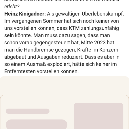
erlebt?
Heinz Kinigadner:
Als gewaltigen Überlebenskampf.
Im vergangenen Sommer hat sich noch keiner von
uns vorstellen können, dass KTM zahlungsunfähig
sein könnte. Man muss dazu sagen, dass man
schon vorab gegengesteuert hat, Mitte 2023 hat
man die Handbremse gezogen, Kräfte im Konzern
abgebaut und Ausgaben reduziert. Dass es aber in
so einem Ausmaß explodiert, hätte sich keiner im
Entferntesten vorstellen können.