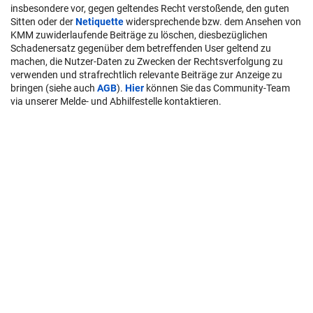
insbesondere vor, gegen geltendes Recht verstoßende, den guten
Sitten oder der
Netiquette
widersprechende bzw. dem Ansehen von
KMM zuwiderlaufende Beiträge zu löschen, diesbezüglichen
Schadenersatz gegenüber dem betreffenden User geltend zu
machen, die Nutzer-Daten zu Zwecken der Rechtsverfolgung zu
verwenden und strafrechtlich relevante Beiträge zur Anzeige zu
bringen (siehe auch
AGB
).
Hier
können Sie das Community-Team
via unserer Melde- und Abhilfestelle kontaktieren.