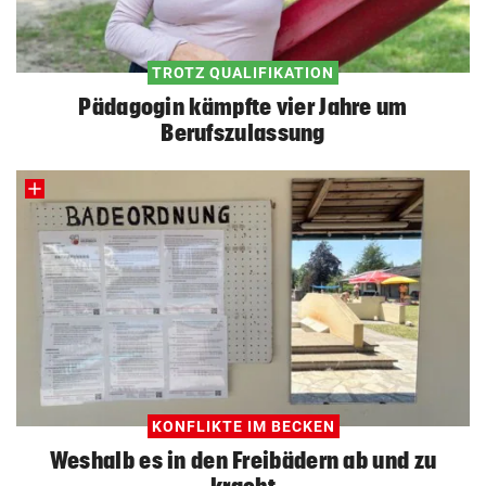
TROTZ QUALIFIKATION
Pädagogin kämpfte vier Jahre um
Berufszulassung
KONFLIKTE IM BECKEN
Weshalb es in den Freibädern ab und zu