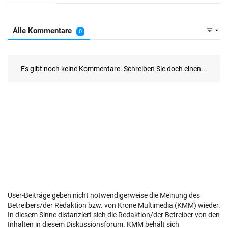
User-Beiträge geben nicht notwendigerweise die Meinung des
Betreibers/der Redaktion bzw. von Krone Multimedia (KMM) wieder.
In diesem Sinne distanziert sich die Redaktion/der Betreiber von den
Inhalten in diesem Diskussionsforum. KMM behält sich