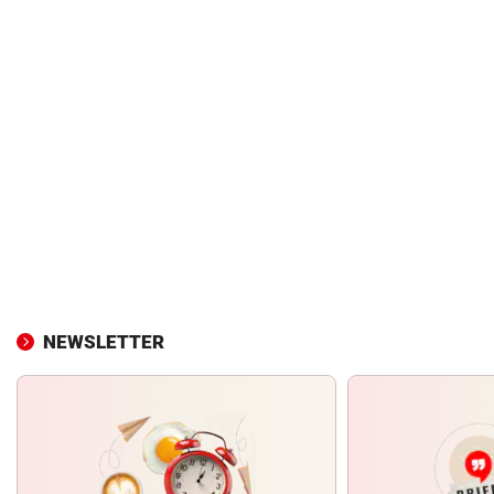
NEWSLETTER