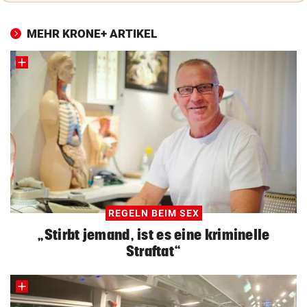
MEHR KRONE+ ARTIKEL
REGELN BEIM SEX
„Stirbt jemand, ist es eine kriminelle
Straftat“