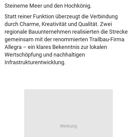
Steinerne Meer und den Hochkönig.
Statt reiner Funktion überzeugt die Verbindung
durch Charme, Kreativität und Qualität. Zwei
regionale Bauunternehmen realisierten die Strecke
gemeinsam mit der renommierten Trailbau-Firma
Allegra – ein klares Bekenntnis zur lokalen
Wertschöpfung und nachhaltigen
Infrastrukturentwicklung.