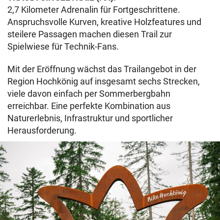
2,7 Kilometer Adrenalin für Fortgeschrittene.
Anspruchsvolle Kurven, kreative Holzfeatures und
steilere Passagen machen diesen Trail zur
Spielwiese für Technik-Fans.
Mit der Eröffnung wächst das Trailangebot in der
Region Hochkönig auf insgesamt sechs Strecken,
viele davon einfach per Sommerbergbahn
erreichbar. Eine perfekte Kombination aus
Naturerlebnis, Infrastruktur und sportlicher
Herausforderung.