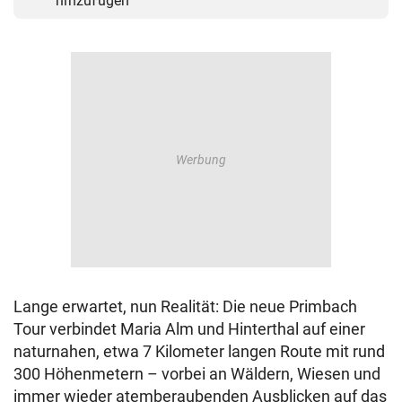
hinzufügen
Lange erwartet, nun Realität: Die neue Primbach
Tour verbindet Maria Alm und Hinterthal auf einer
naturnahen, etwa 7 Kilometer langen Route mit rund
300 Höhenmetern – vorbei an Wäldern, Wiesen und
immer wieder atemberaubenden Ausblicken auf das