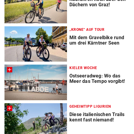
Dächern von Graz!
„KRONE“ AUF TOUR
Mit dem Gravelbike rund
um drei Kärntner Seen
KIELER WOCHE
Ostseeradweg: Wo das
Meer das Tempo vorgibt!
GEHEIMTIPP LIGURIEN
Diese italienischen Trails
kennt fast niemand!