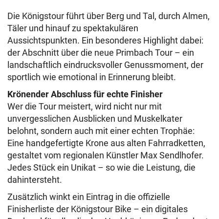
Die Königstour führt über Berg und Tal, durch Almen,
Täler und hinauf zu spektakulären
Aussichtspunkten. Ein besonderes Highlight dabei:
der Abschnitt über die neue Primbach Tour – ein
landschaftlich eindrucksvoller Genussmoment, der
sportlich wie emotional in Erinnerung bleibt.
Krönender Abschluss für echte Finisher
Wer die Tour meistert, wird nicht nur mit
unvergesslichen Ausblicken und Muskelkater
belohnt, sondern auch mit einer echten Trophäe:
Eine handgefertigte Krone aus alten Fahrradketten,
gestaltet vom regionalen Künstler Max Sendlhofer.
Jedes Stück ein Unikat – so wie die Leistung, die
dahintersteht.
Zusätzlich winkt ein Eintrag in die offizielle
Finisherliste der Königstour Bike – ein digitales