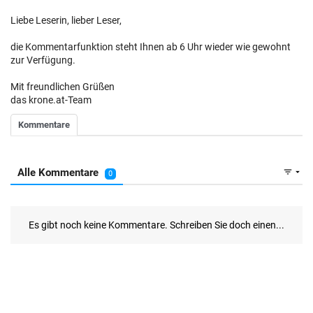
Liebe Leserin, lieber Leser,
die Kommentarfunktion steht Ihnen ab 6 Uhr wieder wie gewohnt
zur Verfügung.
Mit freundlichen Grüßen
das krone.at-Team