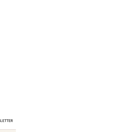
LETTER