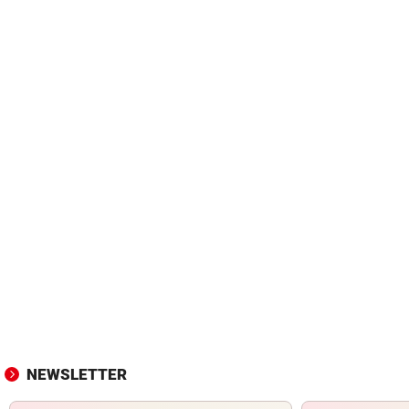
NEWSLETTER