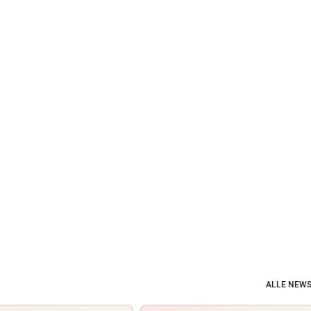
ALLE NEWS