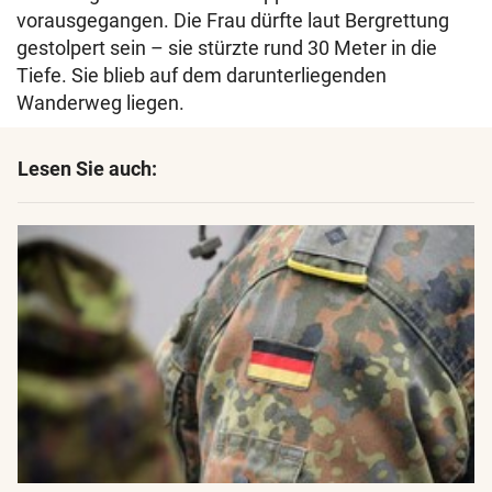
vorausgegangen. Die Frau dürfte laut Bergrettung
gestolpert sein – sie stürzte rund 30 Meter in die
Tiefe. Sie blieb auf dem darunterliegenden
Wanderweg liegen.
Lesen Sie auch: