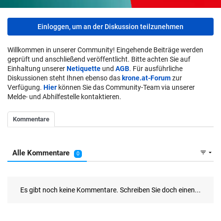
Einloggen, um an der Diskussion teilzunehmen
Willkommen in unserer Community! Eingehende Beiträge werden
geprüft und anschließend veröffentlicht. Bitte achten Sie auf
Einhaltung unserer
Netiquette
und
AGB
. Für ausführliche
Diskussionen steht Ihnen ebenso das
krone.at-Forum
zur
Verfügung.
Hier
können Sie das Community-Team via unserer
Melde- und Abhilfestelle kontaktieren.