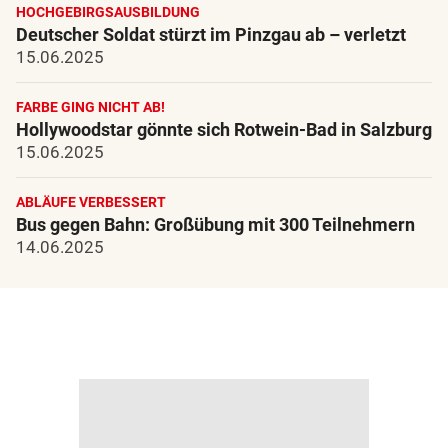
HOCHGEBIRGSAUSBILDUNG
Deutscher Soldat stürzt im Pinzgau ab – verletzt
15.06.2025
FARBE GING NICHT AB!
Hollywoodstar gönnte sich Rotwein-Bad in Salzburg
15.06.2025
ABLÄUFE VERBESSERT
Bus gegen Bahn: Großübung mit 300 Teilnehmern
14.06.2025