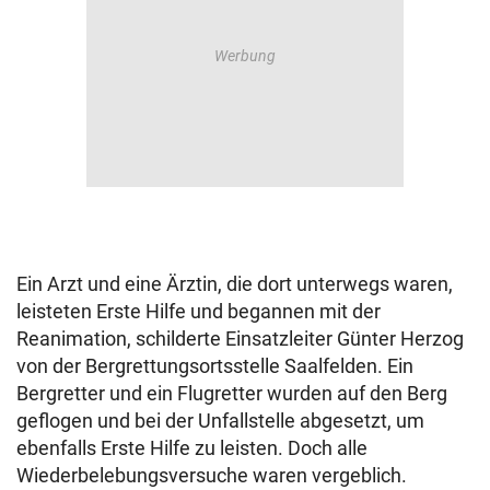
Ein Arzt und eine Ärztin, die dort unterwegs waren,
leisteten Erste Hilfe und begannen mit der
Reanimation, schilderte Einsatzleiter Günter Herzog
von der Bergrettungsortsstelle Saalfelden. Ein
Bergretter und ein Flugretter wurden auf den Berg
geflogen und bei der Unfallstelle abgesetzt, um
ebenfalls Erste Hilfe zu leisten. Doch alle
Wiederbelebungsversuche waren vergeblich.