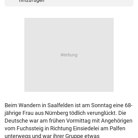
hinzufügen
Beim Wandern in Saalfelden ist am Sonntag eine 68-
jährige Frau aus Nürnberg tödlich verunglückt. Die
Deutsche war am frühen Vormittag mit Angehörigen
vom Fuchssteig in Richtung Einsiedelei am Palfen
unterwegs und war ihrer Gruppe etwas