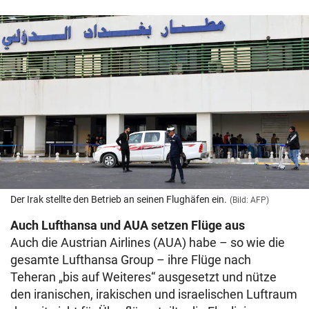
Der Irak stellte den Betrieb an seinen Flughäfen ein.
(Bild: AFP)
Auch Lufthansa und AUA setzen Flüge aus
Auch die Austrian Airlines (AUA) habe – so wie die
gesamte Lufthansa Group – ihre Flüge nach
Teheran „bis auf Weiteres“ ausgesetzt und nütze
den iranischen, irakischen und israelischen Luftraum