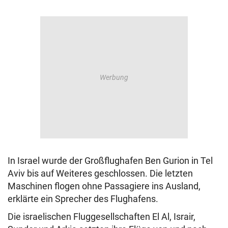
In Israel wurde der Großflughafen Ben Gurion in Tel
Aviv bis auf Weiteres geschlossen. Die letzten
Maschinen flogen ohne Passagiere ins Ausland,
erklärte ein Sprecher des Flughafens.
Die israelischen Fluggesellschaften El Al, Israir,