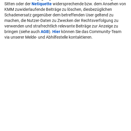
Sitten oder der
Netiquette
widersprechende bzw. dem Ansehen von
KMM zuwiderlaufende Beiträge zu löschen, diesbezüglichen
Schadenersatz gegenüber dem betreffenden User geltend zu
machen, die Nutzer-Daten zu Zwecken der Rechtsverfolgung zu
verwenden und strafrechtlich relevante Beiträge zur Anzeige zu
bringen (siehe auch
AGB
).
Hier
können Sie das Community-Team
via unserer Melde- und Abhilfestelle kontaktieren.