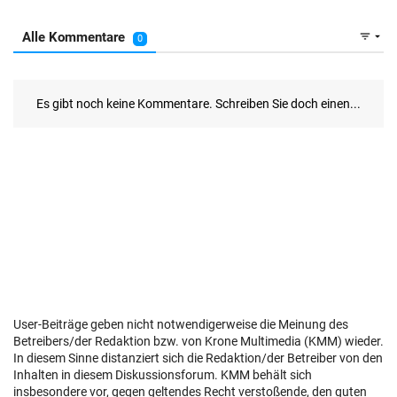
User-Beiträge geben nicht notwendigerweise die Meinung des
Betreibers/der Redaktion bzw. von Krone Multimedia (KMM) wieder.
In diesem Sinne distanziert sich die Redaktion/der Betreiber von den
Inhalten in diesem Diskussionsforum. KMM behält sich
insbesondere vor, gegen geltendes Recht verstoßende, den guten