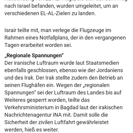
nach Israel befanden, wurden umgeleitet, um an
verschiedenen EL-AL-Zielen zu landen.
Israir teilte mit, man verlege die Flugzeuge im
Rahmen eines Notfallplans, der in den vergangenen
Tagen erarbeitet worden sei.
„Regionale Spannungen“
Der iranische Luftraum wurde laut Staatsmedien
ebenfalls geschlossen, ebenso wie der Jordaniens
und des Irak. Der Irak stellte zudem den Betrieb an
seinen Flughäfen ein. Wegen der „regionalen
Spannungen“ sei der Luftraum des Landes bis auf
Weiteres gesperrt worden, teilte das
Verkehrsministerium in Bagdad laut der irakischen
Nachrichtenagentur INA mit. Damit solle die
Sicherheit der zivilen Luftfahrt gewährleistet
werden, hieß es weiter.