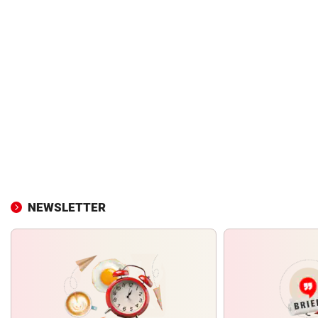
NEWSLETTER