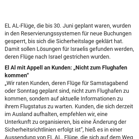
EL AL-Flüge, die bis 30. Juni geplant waren, wurden
in den Reservierungssystemen für neue Buchungen
gesperrt, bis sich die Sicherheitslage geklärt hat.
Damit sollen Lösungen für Israelis gefunden werden,
deren Flüge nach Israel gestrichen wurden.
El Al mit Appell an Kunden: „Nicht zum Flughafen
kommen“
„Wir raten Kunden, deren Flüge für Samstagabend
oder Sonntag geplant sind, nicht zum Flughafen zu
kommen, sondern auf aktuelle Informationen zu
ihrem Flugstatus zu warten. Kunden, die sich derzeit
im Ausland aufhalten, empfehlen wir, eine
Unterkunft zu organisieren, bis eine Änderung der
Sicherheitsrichtlinien erfolgt ist“, hieß es in einer
Aussendung von EL AL. Flüge, die sich auf dem Weg