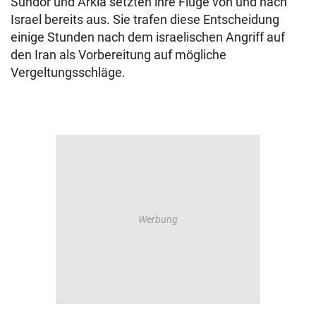
Sundor und Arkia setzten ihre Flüge von und nach
Israel bereits aus. Sie trafen diese Entscheidung
einige Stunden nach dem israelischen Angriff auf
den Iran als Vorbereitung auf mögliche
Vergeltungsschläge.