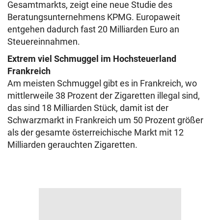
Gesamtmarkts, zeigt eine neue Studie des
Beratungsunternehmens KPMG. Europaweit
entgehen dadurch fast 20 Milliarden Euro an
Steuereinnahmen.
Extrem viel Schmuggel im Hochsteuerland
Frankreich
Am meisten Schmuggel gibt es in Frankreich, wo
mittlerweile 38 Prozent der Zigaretten illegal sind,
das sind 18 Milliarden Stück, damit ist der
Schwarzmarkt in Frankreich um 50 Prozent größer
als der gesamte österreichische Markt mit 12
Milliarden gerauchten Zigaretten.