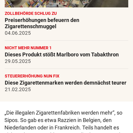
ZOLLBEHÖRDE SCHLUG ZU
Preiserhöhungen befeuern den
Zigarettenschmuggel
04.06.2025
NICHT MEHR NUMMER 1
Dieses Produkt stößt Marlboro vom Tabakthron
29.05.2025
STEUERERHÖHUNG NUN FIX
Diese Zigarettenmarken werden demnächst teurer
21.02.2025
„Die illegalen Zigarettenfabriken werden mehr“, so
Sipos. So gab es etwa Razzien in Belgien, den
Niederlanden oder in Frankreich. Teils handelt es