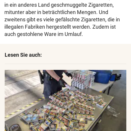
in ein anderes Land geschmuggelte Zigaretten,
mitunter aber in beträchtlichen Mengen. Und
zweitens gibt es viele gefälschte Zigaretten, die in
illegalen Fabriken hergestellt werden. Zudem ist
auch gestohlene Ware im Umlauf.
Lesen Sie auch: