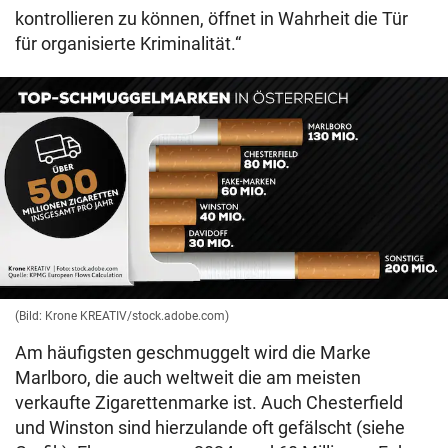
kontrollieren zu können, öffnet in Wahrheit die Tür
für organisierte Kriminalität.“
(Bild: Krone KREATIV/stock.adobe.com)
Am häufigsten geschmuggelt wird die Marke
Marlboro, die auch weltweit die am meisten
verkaufte Zigarettenmarke ist. Auch Chesterfield
und Winston sind hierzulande oft gefälscht (siehe