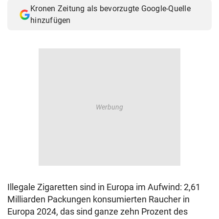
Kronen Zeitung als bevorzugte Google-Quelle
hinzufügen
Illegale Zigaretten sind in Europa im Aufwind: 2,61
Milliarden Packungen konsumierten Raucher in
Europa 2024, das sind ganze zehn Prozent des