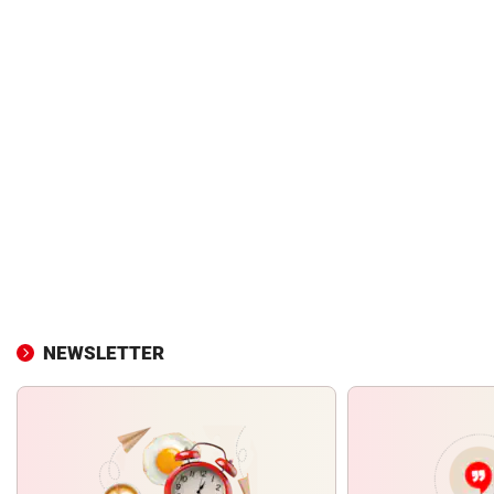
NEWSLETTER