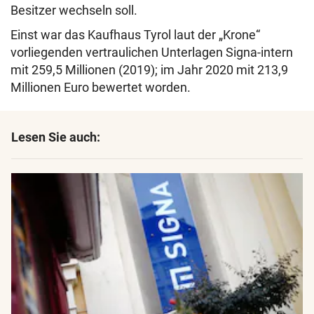
Besitzer wechseln soll.
Einst war das Kaufhaus Tyrol laut der „Krone“
vorliegenden vertraulichen Unterlagen Signa-intern
mit 259,5 Millionen (2019); im Jahr 2020 mit 213,9
Millionen Euro bewertet worden.
Lesen Sie auch: