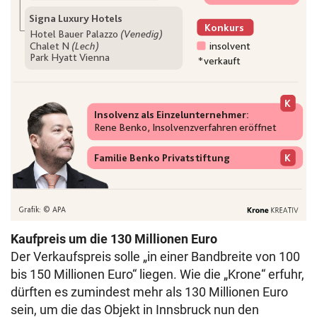
Kaufpreis um die 130 Millionen Euro
Der Verkaufspreis solle „in einer Bandbreite von 100
bis 150 Millionen Euro“ liegen. Wie die „Krone“ erfuhr,
dürften es zumindest mehr als 130 Millionen Euro
sein, um die das Objekt in Innsbruck nun den