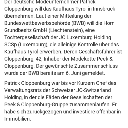
Der deutsche Modeunternehmer Patrick
Cloppenburg will das Kaufhaus Tyrol in Innsbruck
übernehmen. Laut einer Mitteilung der
Bundeswettbewerbsbehörde (BWB) will die Horn
Grundbesitz GmbH (Liechtenstein), eine
Tochtergesellschaft der JC Luxemburg Holding
SCSp (Luxemburg), die alleinige Kontrolle über das
Kaufhaus Tyrol erwerben. Deren Geschäftsführer ist
Cloppenburg, 42, Inhaber der Modekette Peek &
Cloppenburg. Der gewünschte Zusammenschluss
wurde der BWB bereits am 6. Juni gemeldet.
Patrick Cloppenburg war bis vor Kurzem Chef des
Verwaltungsrats der Schweizer JC-Switzerland
Holding, in der die Fäden der Gesellschaften der
Peek & Cloppenburg-Gruppe zusammenlaufen. Er
habe sich zurückgezogen und investiere offenbar in
Immobilien.