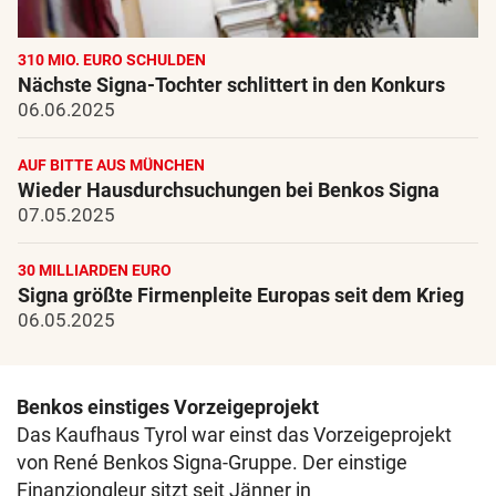
310 MIO. EURO SCHULDEN
Nächste Signa-Tochter schlittert in den Konkurs
06.06.2025
AUF BITTE AUS MÜNCHEN
Wieder Hausdurchsuchungen bei Benkos Signa
07.05.2025
30 MILLIARDEN EURO
Signa größte Firmenpleite Europas seit dem Krieg
06.05.2025
Benkos einstiges Vorzeigeprojekt
Das Kaufhaus Tyrol war einst das Vorzeigeprojekt
von René Benkos Signa-Gruppe. Der einstige
Finanzjongleur sitzt seit Jänner in