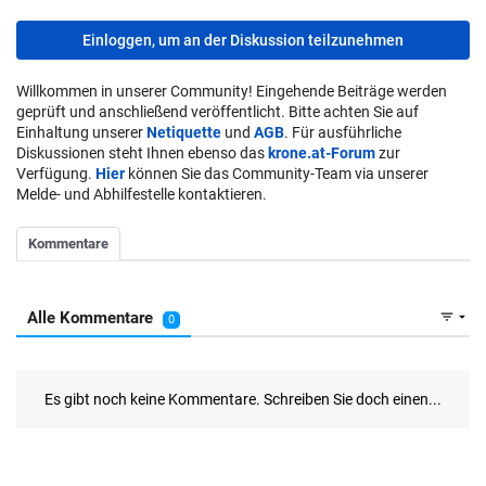
Einloggen, um an der Diskussion teilzunehmen
Willkommen in unserer Community! Eingehende Beiträge werden
geprüft und anschließend veröffentlicht. Bitte achten Sie auf
Einhaltung unserer
Netiquette
und
AGB
. Für ausführliche
Diskussionen steht Ihnen ebenso das
krone.at-Forum
zur
Verfügung.
Hier
können Sie das Community-Team via unserer
Melde- und Abhilfestelle kontaktieren.