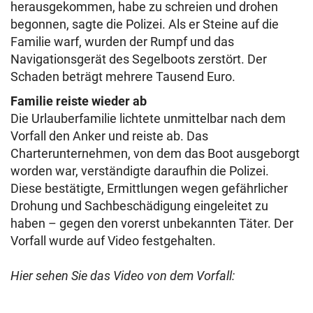
herausgekommen, habe zu schreien und drohen
begonnen, sagte die Polizei. Als er Steine auf die
Familie warf, wurden der Rumpf und das
Navigationsgerät des Segelboots zerstört. Der
Schaden beträgt mehrere Tausend Euro.
Familie reiste wieder ab
Die Urlauberfamilie lichtete unmittelbar nach dem
Vorfall den Anker und reiste ab. Das
Charterunternehmen, von dem das Boot ausgeborgt
worden war, verständigte daraufhin die Polizei.
Diese bestätigte, Ermittlungen wegen gefährlicher
Drohung und Sachbeschädigung eingeleitet zu
haben – gegen den vorerst unbekannten Täter. Der
Vorfall wurde auf Video festgehalten.
Hier sehen Sie das Video von dem Vorfall: