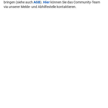
bringen (siehe auch
AGB
).
Hier
können Sie das Community-Team
via unserer Melde- und Abhilfestelle kontaktieren.