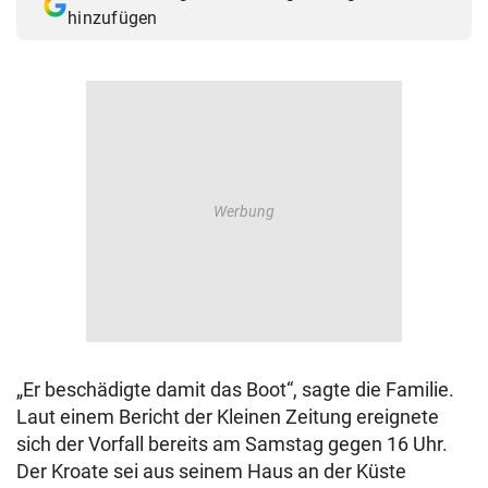
hinzufügen
„Er beschädigte damit das Boot“, sagte die Familie.
Laut einem Bericht der Kleinen Zeitung ereignete
sich der Vorfall bereits am Samstag gegen 16 Uhr.
Der Kroate sei aus seinem Haus an der Küste