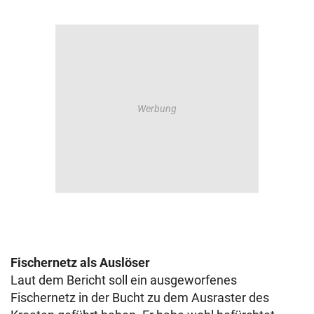
Fischernetz als Auslöser
Laut dem Bericht soll ein ausgeworfenes
Fischernetz in der Bucht zu dem Ausraster des