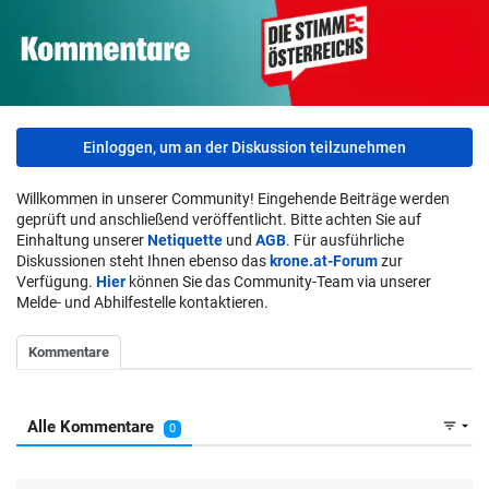
Einloggen, um an der Diskussion teilzunehmen
Willkommen in unserer Community! Eingehende Beiträge werden
geprüft und anschließend veröffentlicht. Bitte achten Sie auf
Einhaltung unserer
Netiquette
und
AGB
. Für ausführliche
Diskussionen steht Ihnen ebenso das
krone.at-Forum
zur
Verfügung.
Hier
können Sie das Community-Team via unserer
Melde- und Abhilfestelle kontaktieren.