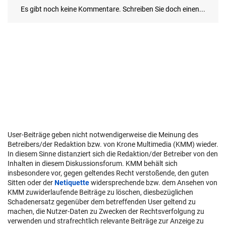
User-Beiträge geben nicht notwendigerweise die Meinung des
Betreibers/der Redaktion bzw. von Krone Multimedia (KMM) wieder.
In diesem Sinne distanziert sich die Redaktion/der Betreiber von den
Inhalten in diesem Diskussionsforum. KMM behält sich
insbesondere vor, gegen geltendes Recht verstoßende, den guten
Sitten oder der
Netiquette
widersprechende bzw. dem Ansehen von
KMM zuwiderlaufende Beiträge zu löschen, diesbezüglichen
Schadenersatz gegenüber dem betreffenden User geltend zu
machen, die Nutzer-Daten zu Zwecken der Rechtsverfolgung zu
verwenden und strafrechtlich relevante Beiträge zur Anzeige zu