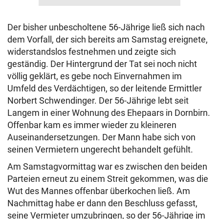
Der bisher unbescholtene 56-Jährige ließ sich nach
dem Vorfall, der sich bereits am Samstag ereignete,
widerstandslos festnehmen und zeigte sich
geständig. Der Hintergrund der Tat sei noch nicht
völlig geklärt, es gebe noch Einvernahmen im
Umfeld des Verdächtigen, so der leitende Ermittler
Norbert Schwendinger. Der 56-Jährige lebt seit
Langem in einer Wohnung des Ehepaars in Dornbirn.
Offenbar kam es immer wieder zu kleineren
Auseinandersetzungen. Der Mann habe sich von
seinen Vermietern ungerecht behandelt gefühlt.
Am Samstagvormittag war es zwischen den beiden
Parteien erneut zu einem Streit gekommen, was die
Wut des Mannes offenbar überkochen ließ. Am
Nachmittag habe er dann den Beschluss gefasst,
seine Vermieter umzubringen, so der 56-Jährige im