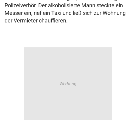
Polizeiverhör. Der alkoholisierte Mann steckte ein
Messer ein, rief ein Taxi und ließ sich zur Wohnung
der Vermieter chauffieren.