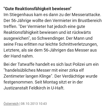
"Gute Reaktionsfähigkeit bewiesen"
Im Stiegenhaus kam es dann zu der Messerattacke.
Der 56-Jährige wollte den Vermieter im Brustbereich
treffen. "Der Vermieter hat jedoch eine gute
Reaktionsfähigkeit bewiesen und ist rückwärts
ausgewichen", so Schwendinger. Der Mann und
seine Frau erlitten nur leichte Schnittverletzungen,
Letztere, als sie dem 56-Jährigen das Messer aus
der Hand nahm.
Bei der Tatwaffe handelt es sich laut Polizei um ein
"handelsübliches Messer mit einer zirka elf
Zentimeter langen Klinge". Der Verdächtige wurde
festgenommen. Seit Montag sitzt er in der
Justizanstalt Feldkirch in U-Haft.
Österreich
08.10.2013 10:43