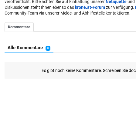
veröffentlicht. Bitte achten Sie auf Einhaltung unserer
Netiquette
und
Diskussionen steht Ihnen ebenso das
krone.at-Forum
zur Verfügung.
Community-Team via unserer Melde- und Abhilfestelle kontaktieren.