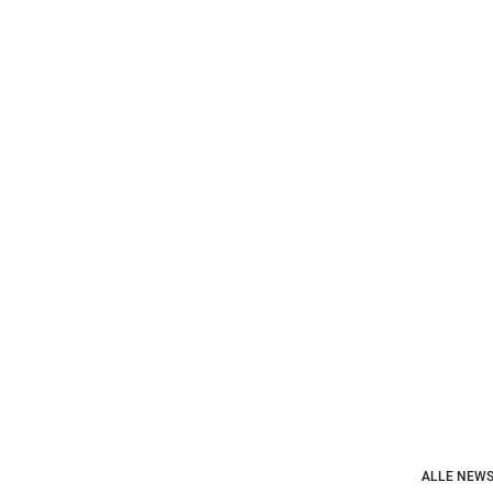
ALLE NEWS