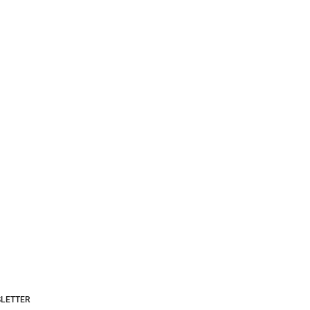
LETTER