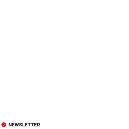
NEWSLETTER