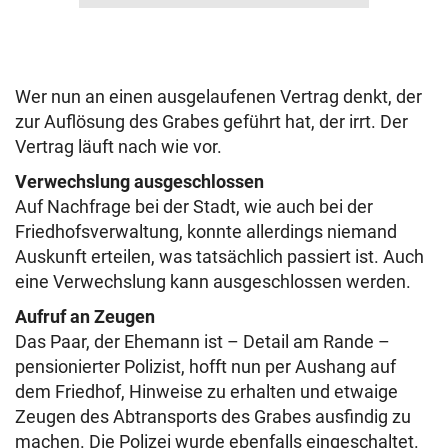
Wer nun an einen ausgelaufenen Vertrag denkt, der
zur Auflösung des Grabes geführt hat, der irrt. Der
Vertrag läuft nach wie vor.
Verwechslung ausgeschlossen
Auf Nachfrage bei der Stadt, wie auch bei der
Friedhofsverwaltung, konnte allerdings niemand
Auskunft erteilen, was tatsächlich passiert ist. Auch
eine Verwechslung kann ausgeschlossen werden.
Aufruf an Zeugen
Das Paar, der Ehemann ist – Detail am Rande –
pensionierter Polizist, hofft nun per Aushang auf
dem Friedhof, Hinweise zu erhalten und etwaige
Zeugen des Abtransports des Grabes ausfindig zu
machen. Die Polizei wurde ebenfalls eingeschaltet.