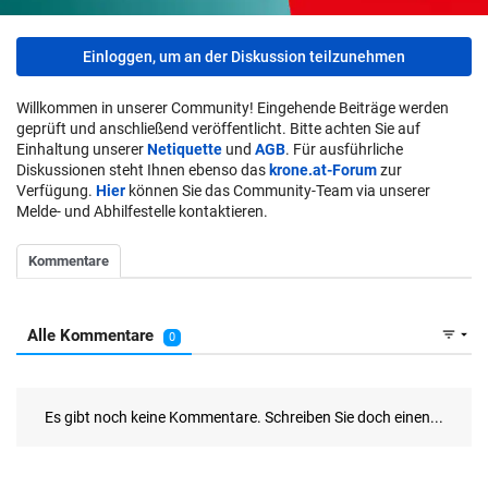
Einloggen, um an der Diskussion teilzunehmen
Willkommen in unserer Community! Eingehende Beiträge werden
geprüft und anschließend veröffentlicht. Bitte achten Sie auf
Einhaltung unserer
Netiquette
und
AGB
. Für ausführliche
Diskussionen steht Ihnen ebenso das
krone.at-Forum
zur
Verfügung.
Hier
können Sie das Community-Team via unserer
Melde- und Abhilfestelle kontaktieren.