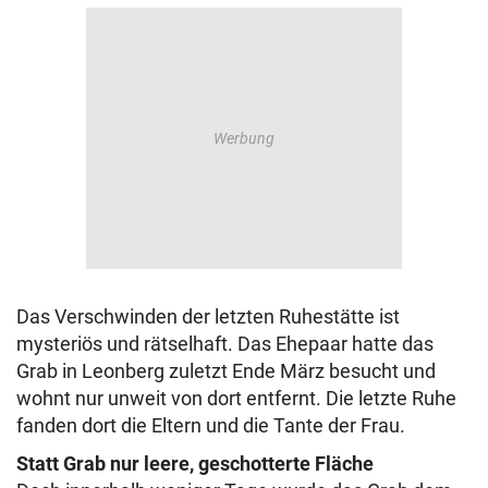
Das Verschwinden der letzten Ruhestätte ist
mysteriös und rätselhaft. Das Ehepaar hatte das
Grab in Leonberg zuletzt Ende März besucht und
wohnt nur unweit von dort entfernt. Die letzte Ruhe
fanden dort die Eltern und die Tante der Frau.
Statt Grab nur leere, geschotterte Fläche