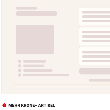
MEHR KRONE+ ARTIKEL