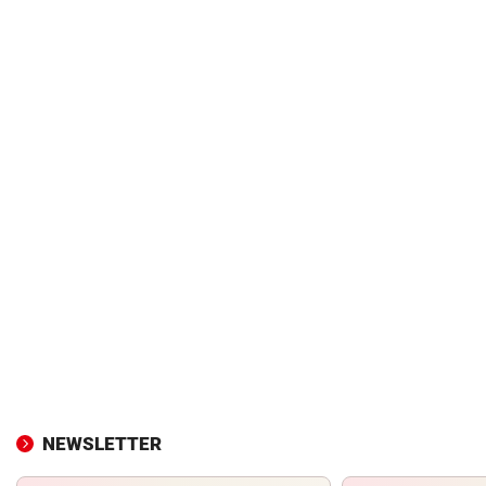
NEWSLETTER