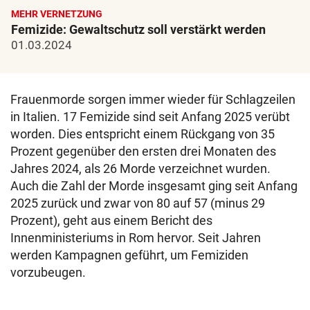
MEHR VERNETZUNG
Femizide: Gewaltschutz soll verstärkt werden
01.03.2024
Frauenmorde sorgen immer wieder für Schlagzeilen
in Italien. 17 Femizide sind seit Anfang 2025 verübt
worden. Dies entspricht einem Rückgang von 35
Prozent gegenüber den ersten drei Monaten des
Jahres 2024, als 26 Morde verzeichnet wurden.
Auch die Zahl der Morde insgesamt ging seit Anfang
2025 zurück und zwar von 80 auf 57 (minus 29
Prozent), geht aus einem Bericht des
Innenministeriums in Rom hervor. Seit Jahren
werden Kampagnen geführt, um Femiziden
vorzubeugen.