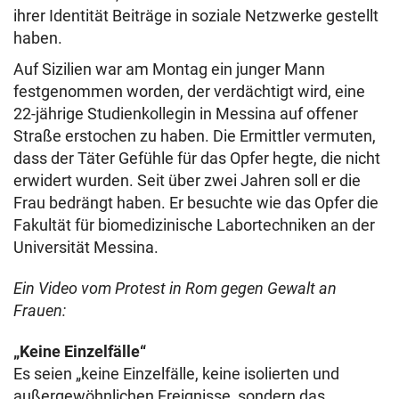
ihrer Identität Beiträge in soziale Netzwerke gestellt
haben.
Auf Sizilien war am Montag ein junger Mann
festgenommen worden, der verdächtigt wird, eine
22-jährige Studienkollegin in Messina auf offener
Straße erstochen zu haben. Die Ermittler vermuten,
dass der Täter Gefühle für das Opfer hegte, die nicht
erwidert wurden. Seit über zwei Jahren soll er die
Frau bedrängt haben. Er besuchte wie das Opfer die
Fakultät für biomedizinische Labortechniken an der
Universität Messina.
Ein Video vom Protest in Rom gegen Gewalt an
Frauen:
„Keine Einzelfälle“
Es seien „keine Einzelfälle, keine isolierten und
außergewöhnlichen Ereignisse, sondern das