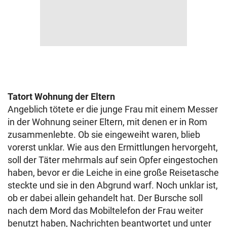
Tatort Wohnung der Eltern
Angeblich tötete er die junge Frau mit einem Messer
in der Wohnung seiner Eltern, mit denen er in Rom
zusammenlebte. Ob sie eingeweiht waren, blieb
vorerst unklar. Wie aus den Ermittlungen hervorgeht,
soll der Täter mehrmals auf sein Opfer eingestochen
haben, bevor er die Leiche in eine große Reisetasche
steckte und sie in den Abgrund warf. Noch unklar ist,
ob er dabei allein gehandelt hat. Der Bursche soll
nach dem Mord das Mobiltelefon der Frau weiter
benutzt haben, Nachrichten beantwortet und unter