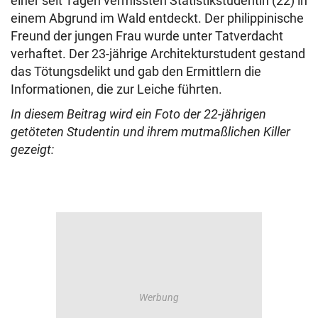
einer seit Tagen vermissten Statistikstudentin (22) in
einem Abgrund im Wald entdeckt. Der philippinische
Freund der jungen Frau wurde unter Tatverdacht
verhaftet. Der 23-jährige Architekturstudent gestand
das Tötungsdelikt und gab den Ermittlern die
Informationen, die zur Leiche führten.
In diesem Beitrag wird ein Foto der 22-jährigen
getöteten Studentin und ihrem mutmaßlichen Killer
gezeigt: