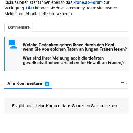
Diskussionen steht Ihnen ebenso das
krone.at-Forum
zur
Verfügung.
Hier
können Sie das Community-Team via unserer
Melde- und Abhilfestelle kontaktieren.