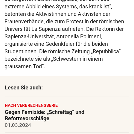
extreme Abbild eines Systems, das krank ist“,
betonten die Aktivistinnen und Aktivisten der
Frauenverbände, die zum Protest in der römischen
Universität La Sapienza aufriefen. Die Rektorin der
Sapienza-Universität, Antonella Polimeni,
organisierte eine Gedenkfeier für die beiden
Studentinnen. Die römische Zeitung „Repubblica“
bezeichnete sie als „Schwestern in einem
grausamen Tod“.
Lesen Sie auch:
NACH VERBRECHENSSERIE
Gegen Femizide: „Schreitag“ und
Reformvorschläge
01.03.2024