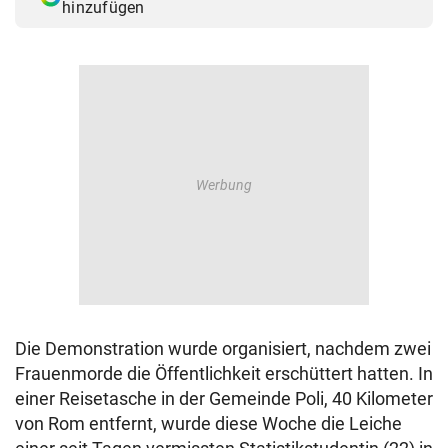
hinzufügen
Die Demonstration wurde organisiert, nachdem zwei
Frauenmorde die Öffentlichkeit erschüttert hatten. In
einer Reisetasche in der Gemeinde Poli, 40 Kilometer
von Rom entfernt, wurde diese Woche die Leiche