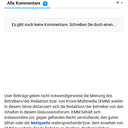
User-Beiträge geben nicht notwendigerweise die Meinung des
Betreibers/der Redaktion bzw. von Krone Multimedia (KMM) wieder.
In diesem Sinne distanziert sich die Redaktion/der Betreiber von den
Inhalten in diesem Diskussionsforum. KMM behält sich
insbesondere vor, gegen geltendes Recht verstoßende, den guten
Sitten oder der
Netiquette
widersprechende bzw. dem Ansehen von