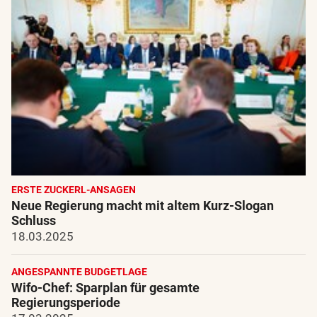
ERSTE ZUCKERL-ANSAGEN
Neue Regierung macht mit altem Kurz-Slogan
Schluss
18.03.2025
ANGESPANNTE BUDGETLAGE
Wifo-Chef: Sparplan für gesamte
Regierungsperiode