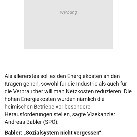
Als allererstes soll es den Energiekosten an den
Kragen gehen, sowohl für die Industrie als auch für
die Verbraucher will man Netzkosten reduzieren. Die
hohen Energiekosten wurden nämlich die
heimischen Betriebe vor besondere
Herausforderungen stellen, sagte Vizekanzler
Andreas Babler (SPÖ).
Babler: „Sozialsystem nicht vergessen“