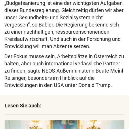
„Budgetsanierung ist eine der wichtigsten Aufgaben
dieser Bundesregierung. Gleichzeitig dürfen wir aber
unser Gesundheits- und Sozialsystem nicht
vergessen“, so Babler. Die Regierung bekenne sich
zu einer nachhaltigen, ressourcenschonenden
Kreislaufwirtschaft. Und auch in der Forschung und
Entwicklung will man Akzente setzen.
Der Fokus müsse sein, Arbeitsplätze in Österreich zu
halten, aber auch international verlässliche Partner
zu finden, sagte NEOS-Außenministerin Beate Meinl-
Reisinger, besonders im Hinblick auf die
Entwicklungen in den USA unter Donald Trump.
Lesen Sie auch: