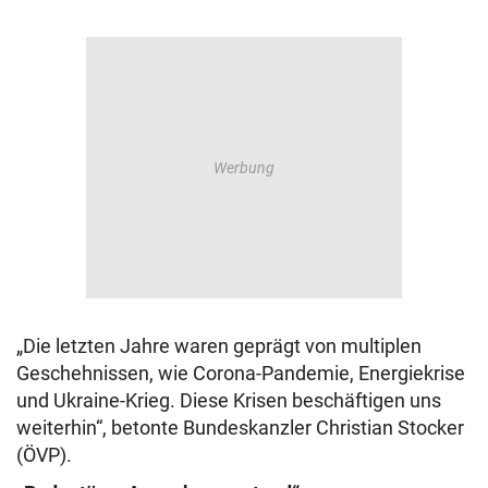
„Die letzten Jahre waren geprägt von multiplen
Geschehnissen, wie Corona-Pandemie, Energiekrise
und Ukraine-Krieg. Diese Krisen beschäftigen uns
weiterhin“, betonte Bundeskanzler Christian Stocker
(ÖVP).