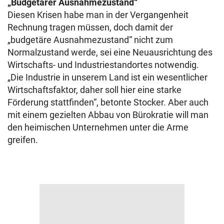
„Budgetärer Ausnahmezustand“
Diesen Krisen habe man in der Vergangenheit
Rechnung tragen müssen, doch damit der
„budgetäre Ausnahmezustand“ nicht zum
Normalzustand werde, sei eine Neuausrichtung des
Wirtschafts- und Industriestandortes notwendig.
„Die Industrie in unserem Land ist ein wesentlicher
Wirtschaftsfaktor, daher soll hier eine starke
Förderung stattfinden“, betonte Stocker. Aber auch
mit einem gezielten Abbau von Bürokratie will man
den heimischen Unternehmen unter die Arme
greifen.