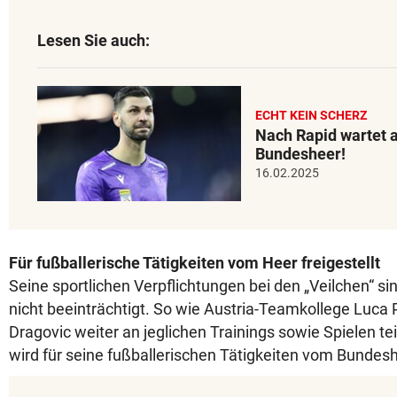
Lesen Sie auch:
ECHT KEIN SCHERZ
Nach Rapid wartet 
Bundesheer!
16.02.2025
Für fußballerische Tätigkeiten vom Heer freigestellt
Seine sportlichen Verpflichtungen bei den „Veilchen“ si
nicht beeinträchtigt. So wie Austria-Teamkollege Luca
Dragovic weiter an jeglichen Trainings sowie Spielen te
wird für seine fußballerischen Tätigkeiten vom Bundeshe