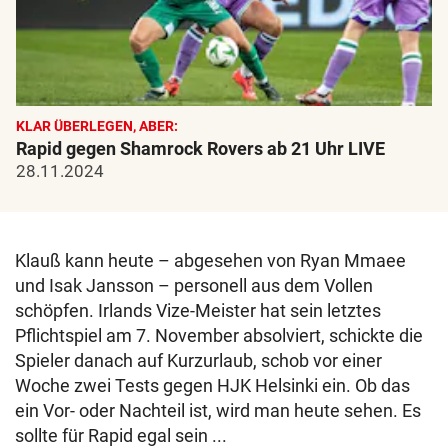
KLAR ÜBERLEGEN, ABER:
Rapid gegen Shamrock Rovers ab 21 Uhr LIVE
28.11.2024
Klauß kann heute – abgesehen von Ryan Mmaee
und Isak Jansson – personell aus dem Vollen
schöpfen. Irlands Vize-Meister hat sein letztes
Pflichtspiel am 7. November absolviert, schickte die
Spieler danach auf Kurzurlaub, schob vor einer
Woche zwei Tests gegen HJK Helsinki ein. Ob das
ein Vor- oder Nachteil ist, wird man heute sehen. Es
sollte für Rapid egal sein ...