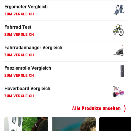
Fahrrad Test
ZUM VERGLEICH
Fahrradanhänger Vergleich
ZUM VERGLEICH
Faszienrolle Vergleich
ZUM VERGLEICH
Hoverboard Vergleich
ZUM VERGLEICH
Kinderfahrrad Vergleich
ZUM VERGLEICH
Alle Produkte ansehen