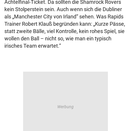
Achtelfinal-Ticket. Da sollten die Shamrock Rovers
kein Stolperstein sein. Auch wenn sich die Dubliner
als „Manchester City von Irland“ sehen. Was Rapids
Trainer Robert Klauß begründen kann: „Kurze Pässe,
statt zweite Bälle, viel Kontrolle, kein rohes Spiel, sie
wollen den Ball – nicht so, wie man ein typisch
irisches Team erwartet.“