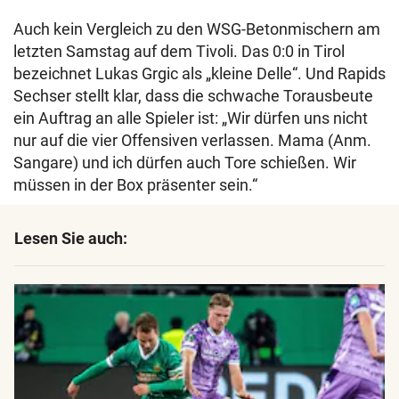
Auch kein Vergleich zu den WSG-Betonmischern am
letzten Samstag auf dem Tivoli. Das 0:0 in Tirol
bezeichnet Lukas Grgic als „kleine Delle“. Und Rapids
Sechser stellt klar, dass die schwache Torausbeute
ein Auftrag an alle Spieler ist: „Wir dürfen uns nicht
nur auf die vier Offensiven verlassen. Mama (Anm.
Sangare) und ich dürfen auch Tore schießen. Wir
müssen in der Box präsenter sein.“
Lesen Sie auch: