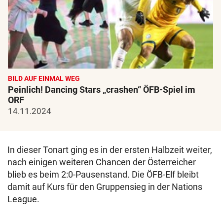
BILD AUF EINMAL WEG
Peinlich! Dancing Stars „crashen“ ÖFB-Spiel im
ORF
14.11.2024
In dieser Tonart ging es in der ersten Halbzeit weiter,
nach einigen weiteren Chancen der Österreicher
blieb es beim 2:0-Pausenstand. Die ÖFB-Elf bleibt
damit auf Kurs für den Gruppensieg in der Nations
League.