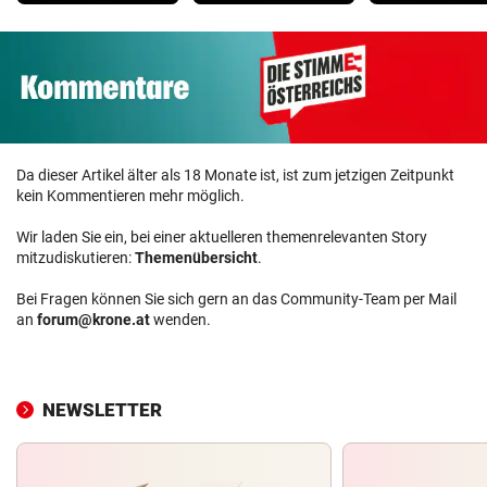
Da dieser Artikel älter als 18 Monate ist, ist zum jetzigen Zeitpunkt
kein Kommentieren mehr möglich.
Wir laden Sie ein, bei einer aktuelleren themenrelevanten Story
mitzudiskutieren:
Themenübersicht
.
Bei Fragen können Sie sich gern an das Community-Team per Mail
an
forum@krone.at
wenden.
NEWSLETTER