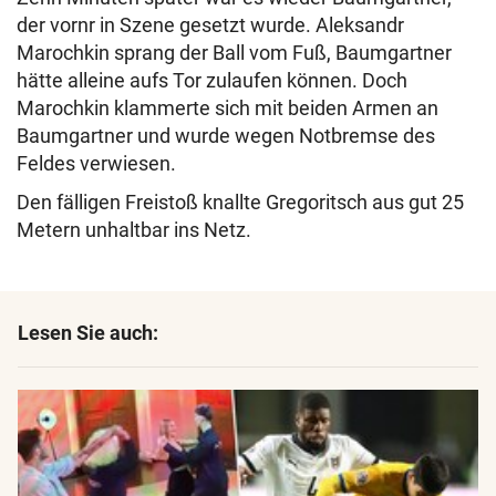
der vornr in Szene gesetzt wurde. Aleksandr
Marochkin sprang der Ball vom Fuß, Baumgartner
hätte alleine aufs Tor zulaufen können. Doch
Marochkin klammerte sich mit beiden Armen an
Baumgartner und wurde wegen Notbremse des
Feldes verwiesen.
Den fälligen Freistoß knallte Gregoritsch aus gut 25
Metern unhaltbar ins Netz.
Lesen Sie auch: