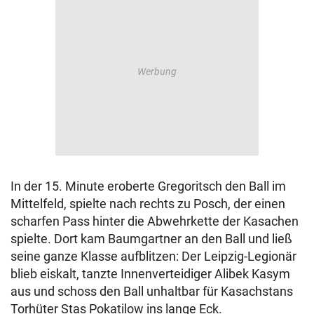
In der 15. Minute eroberte Gregoritsch den Ball im
Mittelfeld, spielte nach rechts zu Posch, der einen
scharfen Pass hinter die Abwehrkette der Kasachen
spielte. Dort kam Baumgartner an den Ball und ließ
seine ganze Klasse aufblitzen: Der Leipzig-Legionär
blieb eiskalt, tanzte Innenverteidiger Alibek Kasym
aus und schoss den Ball unhaltbar für Kasachstans
Torhüter Stas Pokatilow ins lange Eck.