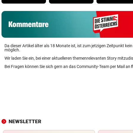
Da dieser Artikel älter als 18 Monate ist, ist zum jetzigen Zeitpunkt k
möglich.
Wir laden Sie ein, bei einer aktuelleren themenrelevanten Story mitzudi
Bei Fragen können Sie sich gern an das Community-Team per Mail an
NEWSLETTER