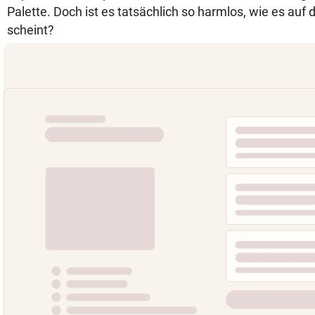
Palette. Doch ist es tatsächlich so harmlos, wie es auf 
scheint?