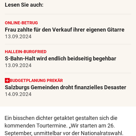
Lesen Sie auch:
ONLINE-BETRUG
Frau zahlte für den Verkauf ihrer eigenen Gitarre
13.09.2024
HALLEIN-BURGFRIED
S-Bahn-Halt wird endlich beidseitig begehbar
13.09.2024
BUDGETPLANUNG PREKÄR
Salzburgs Gemeinden droht finanzielles Desaster
14.09.2024
Ein bisschen dichter getaktet gestalten sich die
kommenden Tourtermine. „Wir starten am 26.
September, unmittelbar vor der Nationalratswahl.