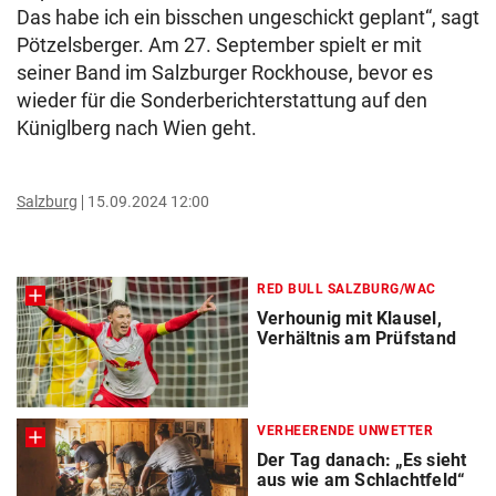
Das habe ich ein bisschen ungeschickt geplant“, sagt
Pötzelsberger. Am 27. September spielt er mit
seiner Band im Salzburger Rockhouse, bevor es
wieder für die Sonderberichterstattung auf den
Küniglberg nach Wien geht.
Salzburg
15.09.2024 12:00
RED BULL SALZBURG/WAC
Verhounig mit Klausel,
Verhältnis am Prüfstand
VERHEERENDE UNWETTER
Der Tag danach: „Es sieht
aus wie am Schlachtfeld“