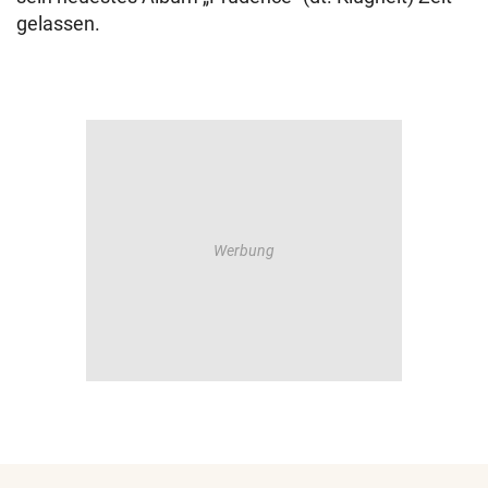
gelassen.