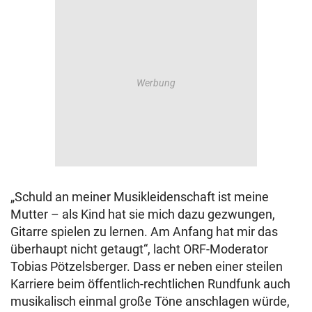
„Schuld an meiner Musikleidenschaft ist meine
Mutter – als Kind hat sie mich dazu gezwungen,
Gitarre spielen zu lernen. Am Anfang hat mir das
überhaupt nicht getaugt“, lacht ORF-Moderator
Tobias Pötzelsberger. Dass er neben einer steilen
Karriere beim öffentlich-rechtlichen Rundfunk auch
musikalisch einmal große Töne anschlagen würde,