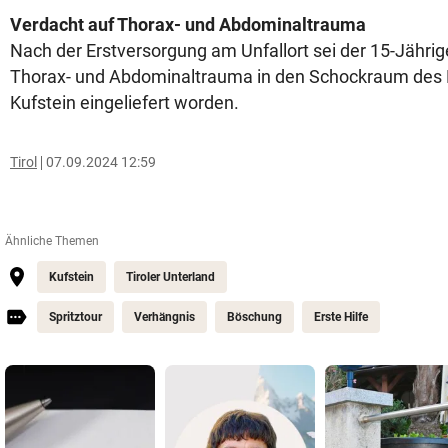
Verdacht auf Thorax- und Abdominaltrauma
Nach der Erstversorgung am Unfallort sei der 15-Jährig
Thorax- und Abdominaltrauma in den Schockraum des
Kufstein eingeliefert worden.
Tirol
07.09.2024 12:59
Ähnliche Themen
Kufstein
Tiroler Unterland
Spritztour
Verhängnis
Böschung
Erste Hilfe