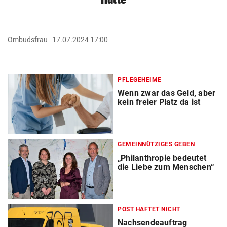
Ombudsfrau
17.07.2024 17:00
PFLEGEHEIME
Wenn zwar das Geld, aber
kein freier Platz da ist
GEMEINNÜTZIGES GEBEN
„Philanthropie bedeutet
die Liebe zum Menschen“
POST HAFTET NICHT
Nachsendeauftrag