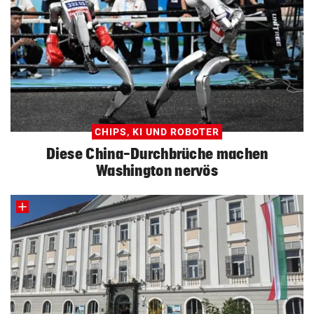
CHIPS, KI UND ROBOTER
Diese China-Durchbrüche machen
Washington nervös