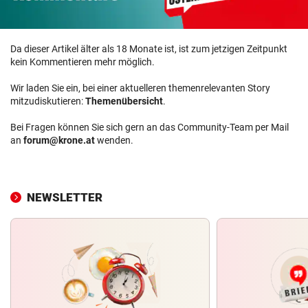
Da dieser Artikel älter als 18 Monate ist, ist zum jetzigen Zeitpunkt
kein Kommentieren mehr möglich.
Wir laden Sie ein, bei einer aktuelleren themenrelevanten Story
mitzudiskutieren:
Themenübersicht
.
Bei Fragen können Sie sich gern an das Community-Team per Mail
an
forum@krone.at
wenden.
NEWSLETTER