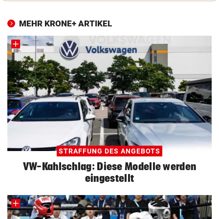
MEHR KRONE+ ARTIKEL
STRAFFUNG DES ANGEBOTS
VW-Kahlschlag: Diese Modelle werden
eingestellt