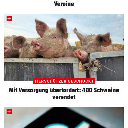
Vereine
TIERSCHÜTZER GESCHOCKT
Mit Versorgung überfordert: 400 Schweine
verendet