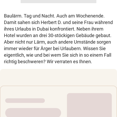
Baulärm. Tag und Nacht. Auch am Wochenende.
Damit sahen sich Herbert D. und seine Frau während
ihres Urlaubs in Dubai konfrontiert. Neben ihrem
Hotel wurden an drei 30-stöckigen Gebäude gebaut.
Aber nicht nur Lärm, auch andere Umstände sorgen
immer wieder für Ärger bei Urlaubern. Wissen Sie
eigentlich, wie und bei wem Sie sich in so einem Fall
richtig beschweren? Wir verraten es Ihnen.