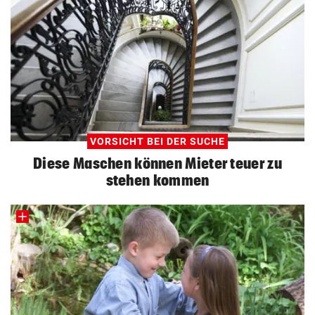
VORSICHT BEI DER SUCHE
Diese Maschen können Mieter teuer zu
stehen kommen