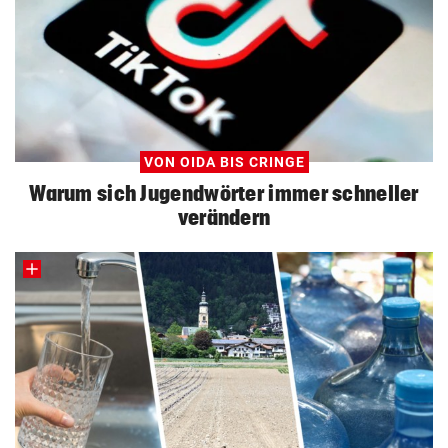
VON OIDA BIS CRINGE
Warum sich Jugendwörter immer schneller
verändern