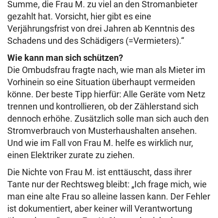
Summe, die Frau M. zu viel an den Stromanbieter
gezahlt hat. Vorsicht, hier gibt es eine
Verjährungsfrist von drei Jahren ab Kenntnis des
Schadens und des Schädigers (=Vermieters).“
Wie kann man sich schützen?
Die Ombudsfrau fragte nach, wie man als Mieter im
Vorhinein so eine Situation überhaupt vermeiden
könne. Der beste Tipp hierfür: Alle Geräte vom Netz
trennen und kontrollieren, ob der Zählerstand sich
dennoch erhöhe. Zusätzlich solle man sich auch den
Stromverbrauch von Musterhaushalten ansehen.
Und wie im Fall von Frau M. helfe es wirklich nur,
einen Elektriker zurate zu ziehen.
Die Nichte von Frau M. ist enttäuscht, dass ihrer
Tante nur der Rechtsweg bleibt: „Ich frage mich, wie
man eine alte Frau so alleine lassen kann. Der Fehler
ist dokumentiert, aber keiner will Verantwortung