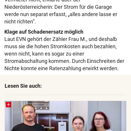
Niederösterreicherin: Der Strom für die Garage
werde nun separat erfasst, „alles andere lasse er
nicht richten“.
Klage auf Schadenersatz möglich
Laut EVN gehört der Zähler Frau M., und deshalb
muss sie die hohen Stromkosten auch bezahlen,
wenn nicht, kann es sogar zu einer
Stromabschaltung kommen. Durch Einschreiten der
Nichte konnte eine Ratenzahlung erwirkt werden.
Lesen Sie auch: