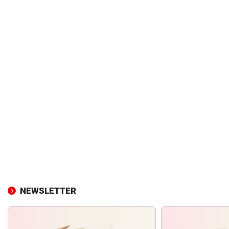
NEWSLETTER