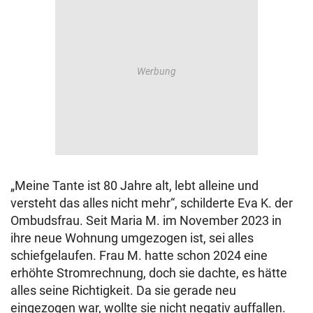
„Meine Tante ist 80 Jahre alt, lebt alleine und
versteht das alles nicht mehr“, schilderte Eva K. der
Ombudsfrau. Seit Maria M. im November 2023 in
ihre neue Wohnung umgezogen ist, sei alles
schiefgelaufen. Frau M. hatte schon 2024 eine
erhöhte Stromrechnung, doch sie dachte, es hätte
alles seine Richtigkeit. Da sie gerade neu
eingezogen war, wollte sie nicht negativ auffallen.