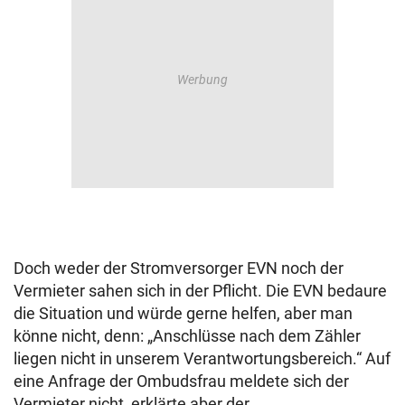
Doch weder der Stromversorger EVN noch der
Vermieter sahen sich in der Pflicht. Die EVN bedaure
die Situation und würde gerne helfen, aber man
könne nicht, denn: „Anschlüsse nach dem Zähler
liegen nicht in unserem Verantwortungsbereich.“ Auf
eine Anfrage der Ombudsfrau meldete sich der
Vermieter nicht, erklärte aber der