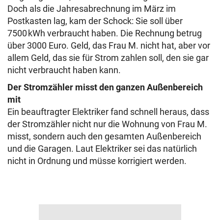
Doch als die Jahresabrechnung im März im
Postkasten lag, kam der Schock: Sie soll über
7500 kWh verbraucht haben. Die Rechnung betrug
über 3000 Euro. Geld, das Frau M. nicht hat, aber vor
allem Geld, das sie für Strom zahlen soll, den sie gar
nicht verbraucht haben kann.
Der Stromzähler misst den ganzen Außenbereich
mit
Ein beauftragter Elektriker fand schnell heraus, dass
der Stromzähler nicht nur die Wohnung von Frau M.
misst, sondern auch den gesamten Außenbereich
und die Garagen. Laut Elektriker sei das natürlich
nicht in Ordnung und müsse korrigiert werden.