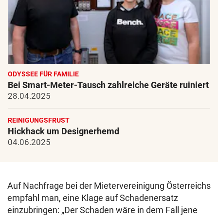
ODYSSEE FÜR FAMILIE
Bei Smart-Meter-Tausch zahlreiche Geräte ruiniert
28.04.2025
REINIGUNGSFRUST
Hickhack um Designerhemd
04.06.2025
Auf Nachfrage bei der Mietervereinigung Österreichs
empfahl man, eine Klage auf Schadenersatz
einzubringen: „Der Schaden wäre in dem Fall jene