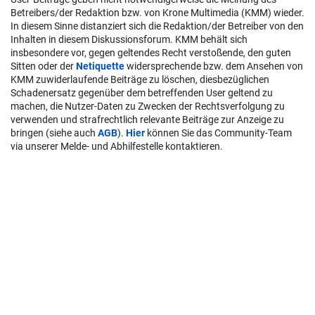
Betreibers/der Redaktion bzw. von Krone Multimedia (KMM) wieder.
In diesem Sinne distanziert sich die Redaktion/der Betreiber von den
Inhalten in diesem Diskussionsforum. KMM behält sich
insbesondere vor, gegen geltendes Recht verstoßende, den guten
Sitten oder der
Netiquette
widersprechende bzw. dem Ansehen von
KMM zuwiderlaufende Beiträge zu löschen, diesbezüglichen
Schadenersatz gegenüber dem betreffenden User geltend zu
machen, die Nutzer-Daten zu Zwecken der Rechtsverfolgung zu
verwenden und strafrechtlich relevante Beiträge zur Anzeige zu
bringen (siehe auch
AGB
).
Hier
können Sie das Community-Team
via unserer Melde- und Abhilfestelle kontaktieren.