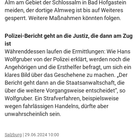
Alm am Gebiet der Schlossalm in Bad Hofgastein
meiden, der dortige Almweg ist bis auf Weiteres
gesperrt. Weitere Maßnahmen könnten folgen.
Polizei-Bericht geht an die Justiz, die dann am Zug
ist
Währenddessen laufen die Ermittlungen: Wie Hans
Wolfgruber von der Polizei erklärt, werden noch die
Angehörigen und die Ersthelfer befragt, um sich ein
klares Bild über das Geschehene zu machen. „Der
Bericht geht dann an die Staatsanwaltschaft, die
über die weitere Vorgangsweise entscheidet“, so
Wolfgruber. Ein Strafverfahren, beispielsweise
wegen fahrlässigen Handelns, dürfte aber
unwahrscheinlich sein.
Salzburg
29.06.2024 10:00