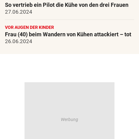
So vertrieb ein Pilot die Kühe von den drei Frauen
27.06.2024
VOR AUGEN DER KINDER
Frau (40) beim Wandern von Kühen attackiert – tot
26.06.2024