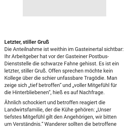
Letzter, stiller Gruß
Die Anteilnahme ist weithin im Gasteinertal sichtbar:
Ihr Arbeitgeber hat vor der Gasteiner Postbus-
Dienststelle die schwarze Fahne gehisst. Es ist ein
letzter, stiller Gruß. Offen sprechen möchte kein
Kollege über die schier unfassbare Tragödie. Man
zeige sich „tief betroffen“ und „voller Mitgefühl für
die Hinterbliebenen“, hieß es auf Nachfrage.
Ähnlich schockiert und betroffen reagiert die
Landwirtsfamilie, der die Kühe gehören: „Unser
tiefstes Mitgefühl gilt den Angehörigen, wir bitten
um Verständnis.“ Wanderer sollten die betroffene