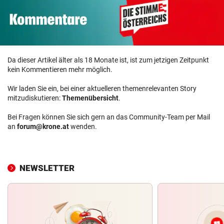
Da dieser Artikel älter als 18 Monate ist, ist zum jetzigen Zeitpunkt
kein Kommentieren mehr möglich.
Wir laden Sie ein, bei einer aktuelleren themenrelevanten Story
mitzudiskutieren:
Themenübersicht
.
Bei Fragen können Sie sich gern an das Community-Team per Mail
an
forum@krone.at
wenden.
NEWSLETTER