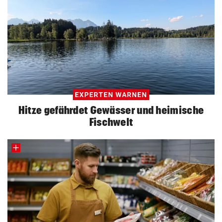
EXPERTEN WARNEN
Hitze gefährdet Gewässer und heimische
Fischwelt