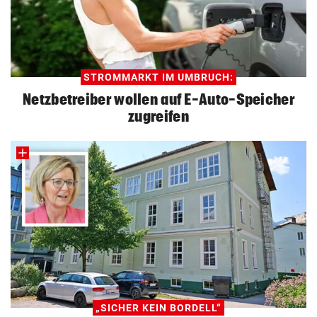
STROMMARKT IM UMBRUCH:
Netzbetreiber wollen auf E-Auto-Speicher
zugreifen
„SICHER KEIN BORDELL“