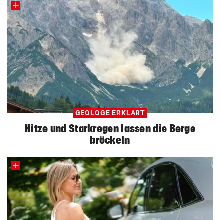
GEOLOGE ERKLÄRT
Hitze und Starkregen lassen die Berge
bröckeln