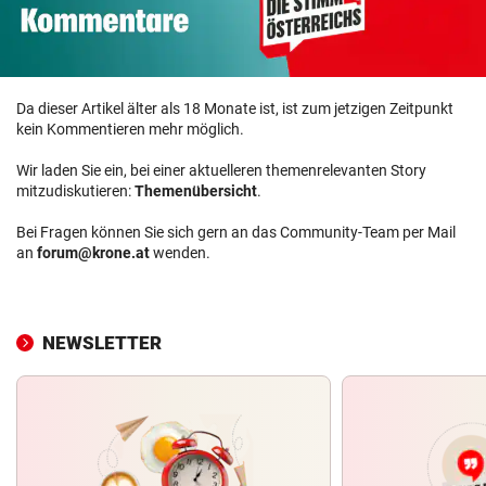
Da dieser Artikel älter als 18 Monate ist, ist zum jetzigen Zeitpunkt
kein Kommentieren mehr möglich.
Wir laden Sie ein, bei einer aktuelleren themenrelevanten Story
mitzudiskutieren:
Themenübersicht
.
Bei Fragen können Sie sich gern an das Community-Team per Mail
an
forum@krone.at
wenden.
NEWSLETTER