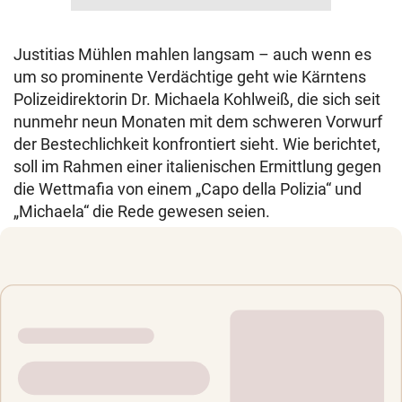
Justitias Mühlen mahlen langsam – auch wenn es
um so prominente Verdächtige geht wie Kärntens
Polizeidirektorin Dr. Michaela Kohlweiß, die sich seit
nunmehr neun Monaten mit dem schweren Vorwurf
der Bestechlichkeit konfrontiert sieht. Wie berichtet,
soll im Rahmen einer italienischen Ermittlung gegen
die Wettmafia von einem „Capo della Polizia“ und
„Michaela“ die Rede gewesen seien.