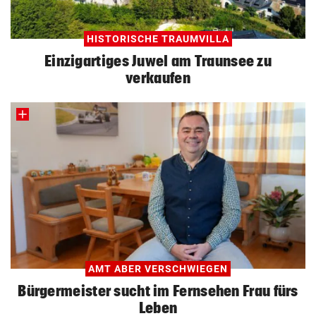
HISTORISCHE TRAUMVILLA
Einzigartiges Juwel am Traunsee zu
verkaufen
AMT ABER VERSCHWIEGEN
Bürgermeister sucht im Fernsehen Frau fürs
Leben