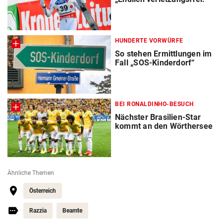
HUNDERTE VORWÜRFE
So stehen Ermittlungen im
Fall „SOS-Kinderdorf“
BEI RONALDINHO-BESUCH
Nächster Brasilien-Star
kommt an den Wörthersee
Ähnliche Themen
Österreich
Razzia
Beamte