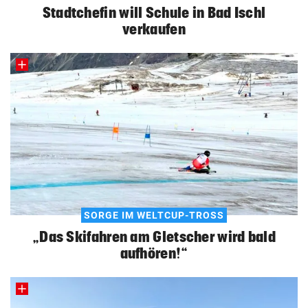
Stadtchefin will Schule in Bad Ischl
verkaufen
SORGE IM WELTCUP-TROSS
„Das Skifahren am Gletscher wird bald
aufhören!“