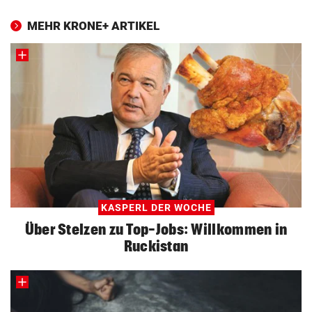
MEHR KRONE+ ARTIKEL
KASPERL DER WOCHE
Über Stelzen zu Top-Jobs: Willkommen in
Ruckistan