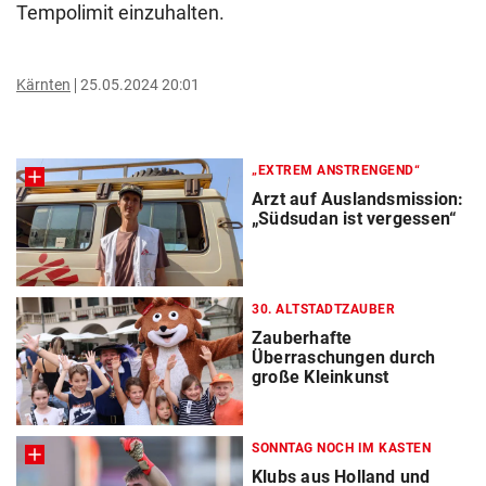
Tempolimit einzuhalten.
Kärnten
25.05.2024 20:01
„EXTREM ANSTRENGEND“
Arzt auf Auslandsmission:
„Südsudan ist vergessen“
30. ALTSTADTZAUBER
Zauberhafte
Überraschungen durch
große Kleinkunst
SONNTAG NOCH IM KASTEN
Klubs aus Holland und