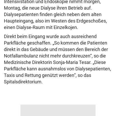
Intensivstation und Endoskopie nimmt morgen,
Montag, die neue Dialyse ihren Betrieb auf.
Dialysepatienten finden gleich neben dem alten
Haupteingang, also im Westen des Erdgeschoßes,
einen Dialyse-Raum mit Einzelkojen.
Direkt beim Eingang wurde auch ausreichend
Parkfläche geschaffen. „So kommen die Patienten
direkt in das Gebäude und müssen den Bereich der
Notfallambulanz nicht mehr durchkreuzen“, so die
Medizinische Direktorin Sonja-Maria Tesar. „Diese
Parkfläche kann ausnahmslos von Dialysepatienten,
Taxis und Rettung genützt werden“, so das
Spitalsdirektorium.