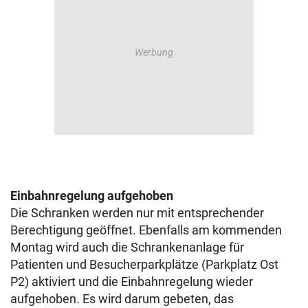
Einbahnregelung aufgehoben
Die Schranken werden nur mit entsprechender
Berechtigung geöffnet. Ebenfalls am kommenden
Montag wird auch die Schrankenanlage für
Patienten und Besucherparkplätze (Parkplatz Ost
P2) aktiviert und die Einbahnregelung wieder
aufgehoben. Es wird darum gebeten, das