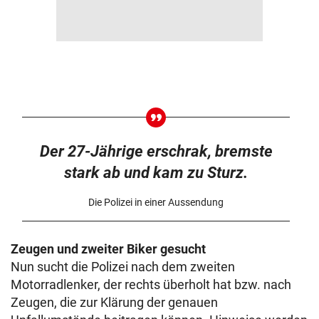
Der 27-Jährige erschrak, bremste
stark ab und kam zu Sturz.
Die Polizei in einer Aussendung
Zeugen und zweiter Biker gesucht
Nun sucht die Polizei nach dem zweiten
Motorradlenker, der rechts überholt hat bzw. nach
Zeugen, die zur Klärung der genauen