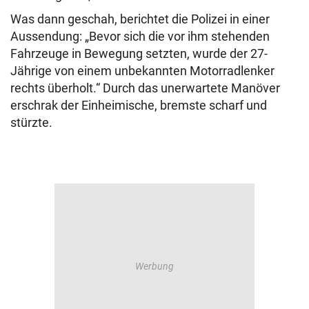
Was dann geschah, berichtet die Polizei in einer
Aussendung: „Bevor sich die vor ihm stehenden
Fahrzeuge in Bewegung setzten, wurde der 27-
Jährige von einem unbekannten Motorradlenker
rechts überholt.“ Durch das unerwartete Manöver
erschrak der Einheimische, bremste scharf und
stürzte.