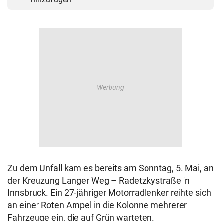
Zu dem Unfall kam es bereits am Sonntag, 5. Mai, an
der Kreuzung Langer Weg – Radetzkystraße in
Innsbruck. Ein 27-jähriger Motorradlenker reihte sich
an einer Roten Ampel in die Kolonne mehrerer
Fahrzeuge ein, die auf Grün warteten.