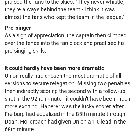
praised the fans to the skies. "They never whistle,
they're always behind the team - I think it was
almost the fans who kept the team in the league."
Pre-singer
As a sign of appreciation, the captain then climbed
over the fence into the fan block and practised his
pre-singing skills.
It could hardly have been more dramatic
Union really had chosen the most dramatic of all
versions to secure relegation. Missing two penalties,
then indirectly scoring the second with a follow-up
shot in the 92nd minute - it couldn't have been much
more exciting. Haberer was the lucky scorer after
Freiburg had equalized in the 85th minute through
Doah. Hollerbach had given Union a 1-0 lead in the
68th minute.