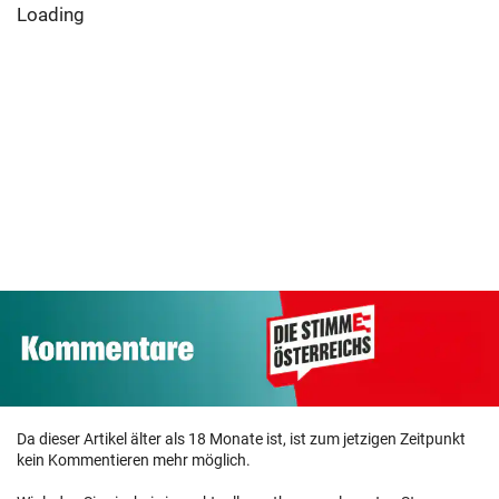
Loading
Da dieser Artikel älter als 18 Monate ist, ist zum jetzigen Zeitpunkt
kein Kommentieren mehr möglich.