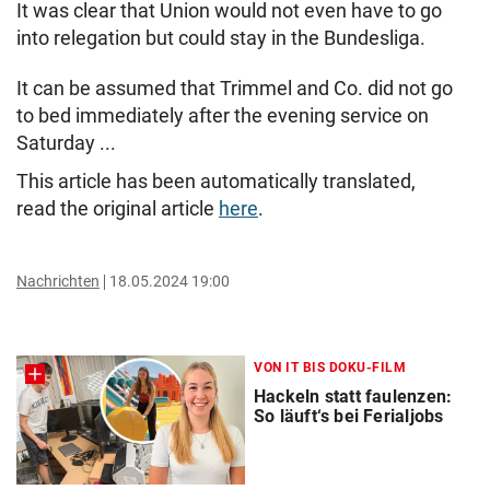
It was clear that Union would not even have to go
into relegation but could stay in the Bundesliga.
It can be assumed that Trimmel and Co. did not go
to bed immediately after the evening service on
Saturday ...
This article has been automatically translated,
read the original article
here
.
Nachrichten
18.05.2024 19:00
VON IT BIS DOKU-FILM
Hackeln statt faulenzen:
So läuft‘s bei Ferialjobs