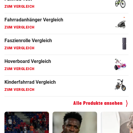
ZUM VERGLEICH
Fahrradanhänger Vergleich
ZUM VERGLEICH
Faszienrolle Vergleich
ZUM VERGLEICH
Hoverboard Vergleich
ZUM VERGLEICH
Kinderfahrrad Vergleich
ZUM VERGLEICH
Alle Produkte ansehen