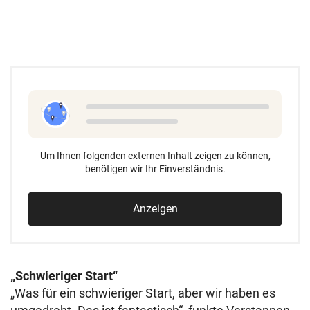
Um Ihnen folgenden externen Inhalt zeigen zu können,
benötigen wir Ihr Einverständnis.
Anzeigen
„Schwieriger Start“
„Was für ein schwieriger Start, aber wir haben es