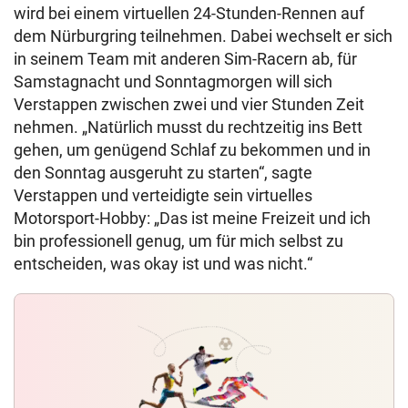
wird bei einem virtuellen 24-Stunden-Rennen auf
dem Nürburgring teilnehmen. Dabei wechselt er sich
in seinem Team mit anderen Sim-Racern ab, für
Samstagnacht und Sonntagmorgen will sich
Verstappen zwischen zwei und vier Stunden Zeit
nehmen. „Natürlich musst du rechtzeitig ins Bett
gehen, um genügend Schlaf zu bekommen und in
den Sonntag ausgeruht zu starten“, sagte
Verstappen und verteidigte sein virtuelles
Motorsport-Hobby: „Das ist meine Freizeit und ich
bin professionell genug, um für mich selbst zu
entscheiden, was okay ist und was nicht.“