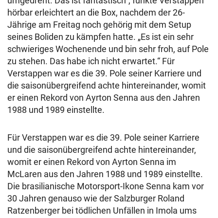
umgedreht. Das ist fantastisch“, funkte Verstappen
hörbar erleichtert an die Box, nachdem der 26-
Jährige am Freitag noch gehörig mit dem Setup
seines Boliden zu kämpfen hatte. „Es ist ein sehr
schwieriges Wochenende und bin sehr froh, auf Pole
zu stehen. Das habe ich nicht erwartet.“ Für
Verstappen war es die 39. Pole seiner Karriere und
die saisonübergreifend achte hintereinander, womit
er einen Rekord von Ayrton Senna aus den Jahren
1988 und 1989 einstellte.
Für Verstappen war es die 39. Pole seiner Karriere
und die saisonübergreifend achte hintereinander,
womit er einen Rekord von Ayrton Senna im
McLaren aus den Jahren 1988 und 1989 einstellte.
Die brasilianische Motorsport-Ikone Senna kam vor
30 Jahren genauso wie der Salzburger Roland
Ratzenberger bei tödlichen Unfällen in Imola ums