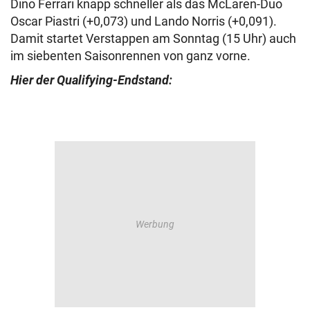
Dino Ferrari knapp schneller als das McLaren-Duo
Oscar Piastri (+0,073) und Lando Norris (+0,091).
Damit startet Verstappen am Sonntag (15 Uhr) auch
im siebenten Saisonrennen von ganz vorne.
Hier der Qualifying-Endstand: