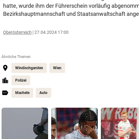
hatte, wurde ihm der Führerschein vorläufig abgenomme
Bezirkshauptmannschaft und Staatsanwaltschaft ange
Oberösterreich
27.04.2024 17:00
Ähnliche Themen
Windischgarsten
Wien
Polizei
Machete
Auto