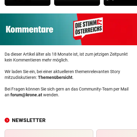
Da dieser Artikel älter als 18 Monate ist, ist zum jetzigen Zeitpunkt
kein Kommentieren mehr möglich.
Wir laden Sie ein, bei einer aktuelleren themenrelevanten Story
mitzudiskutieren:
Themenübersicht
.
Bei Fragen können Sie sich gern an das Community-Team per Mail
an
forum@krone.at
wenden.
NEWSLETTER