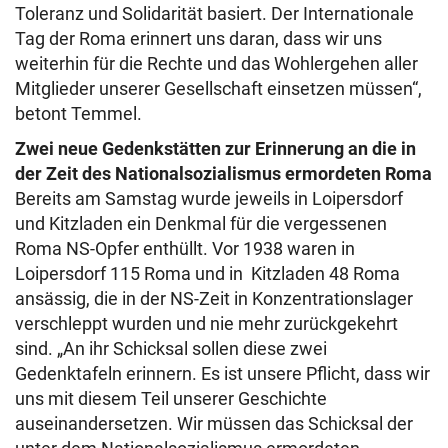
Toleranz und Solidarität basiert. Der Internationale
Tag der Roma erinnert uns daran, dass wir uns
weiterhin für die Rechte und das Wohlergehen aller
Mitglieder unserer Gesellschaft einsetzen müssen“,
betont Temmel.
Zwei neue Gedenkstätten zur Erinnerung an die in
der Zeit des Nationalsozialismus ermordeten Roma
Bereits am Samstag wurde jeweils in Loipersdorf
und Kitzladen ein Denkmal für die vergessenen
Roma NS-Opfer enthüllt. Vor 1938 waren in
Loipersdorf 115 Roma und in Kitzladen 48 Roma
ansässig, die in der NS-Zeit in Konzentrationslager
verschleppt wurden und nie mehr zurückgekehrt
sind. „An ihr Schicksal sollen diese zwei
Gedenktafeln erinnern. Es ist unsere Pflicht, dass wir
uns mit diesem Teil unserer Geschichte
auseinandersetzen. Wir müssen das Schicksal der