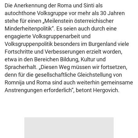
Die Anerkennung der Roma und Sinti als
autochthone Volksgruppe vor mehr als 30 Jahren
stehe für einen „Meilenstein österreichischer
Minderheitenpolitik“. Es seien auch durch eine
engagierte Volksgruppenarbeit und
Volksgruppenpolitik besonders im Burgenland viele
Fortschritte und Verbesserungen erzielt worden,
etwa in den Bereichen Bildung, Kultur und
Spracherhalt. „Diesen Weg müssen wir fortsetzen,
denn für die gesellschaftliche Gleichstellung von
Romnija und Roma sind auch weiterhin gemeinsame
Anstrengungen erforderlich“, betont Hergovich.