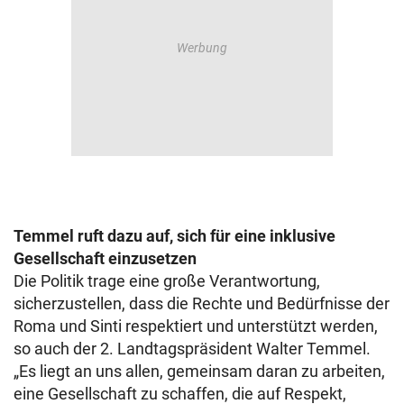
Temmel ruft dazu auf, sich für eine inklusive
Gesellschaft einzusetzen
Die Politik trage eine große Verantwortung,
sicherzustellen, dass die Rechte und Bedürfnisse der
Roma und Sinti respektiert und unterstützt werden,
so auch der 2. Landtagspräsident Walter Temmel.
„Es liegt an uns allen, gemeinsam daran zu arbeiten,
eine Gesellschaft zu schaffen, die auf Respekt,