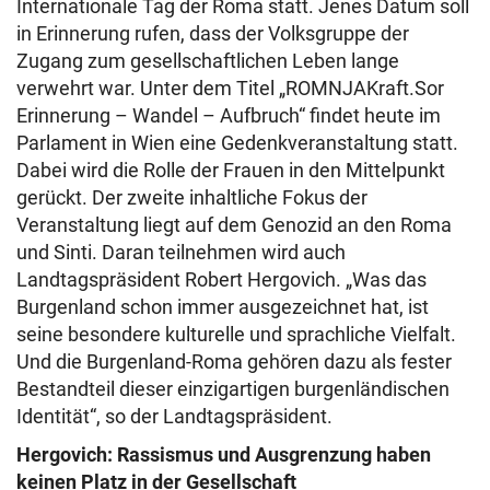
Internationale Tag der Roma statt. Jenes Datum soll
in Erinnerung rufen, dass der Volksgruppe der
Zugang zum gesellschaftlichen Leben lange
verwehrt war. Unter dem Titel „ROMNJAKraft.Sor
Erinnerung – Wandel – Aufbruch“ findet heute im
Parlament in Wien eine Gedenkveranstaltung statt.
Dabei wird die Rolle der Frauen in den Mittelpunkt
gerückt. Der zweite inhaltliche Fokus der
Veranstaltung liegt auf dem Genozid an den Roma
und Sinti. Daran teilnehmen wird auch
Landtagspräsident Robert Hergovich. „Was das
Burgenland schon immer ausgezeichnet hat, ist
seine besondere kulturelle und sprachliche Vielfalt.
Und die Burgenland-Roma gehören dazu als fester
Bestandteil dieser einzigartigen burgenländischen
Identität“, so der Landtagspräsident.
Hergovich: Rassismus und Ausgrenzung haben
keinen Platz in der Gesellschaft