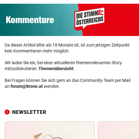
Da dieser Artikel älter als 18 Monate ist, ist zum jetzigen Zeitpunkt
kein Kommentieren mehr möglich.
Wir laden Sie ein, bei einer aktuelleren themenrelevanten Story
mitzudiskutieren:
Themenübersicht
.
Bei Fragen können Sie sich gern an das Community-Team per Mail
an
forum@krone.at
wenden.
NEWSLETTER