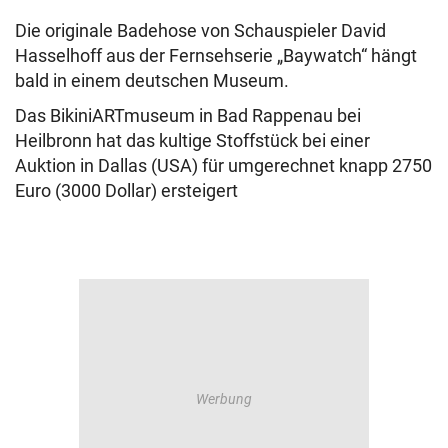
Die originale Badehose von Schauspieler David
Hasselhoff aus der Fernsehserie „Baywatch“ hängt
bald in einem deutschen Museum.
Das BikiniARTmuseum in Bad Rappenau bei
Heilbronn hat das kultige Stoffstück bei einer
Auktion in Dallas (USA) für umgerechnet knapp 2750
Euro (3000 Dollar) ersteigert