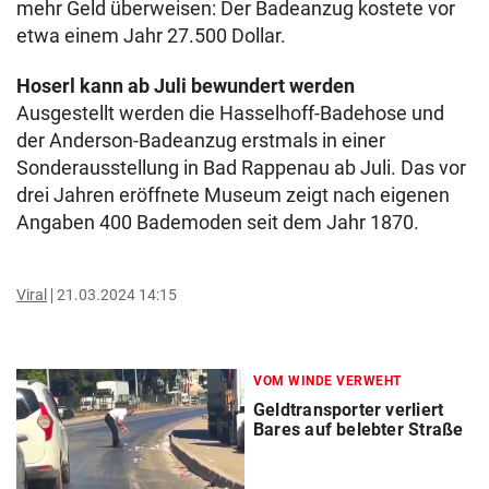
mehr Geld überweisen: Der Badeanzug kostete vor
etwa einem Jahr 27.500 Dollar.
Hoserl kann ab Juli bewundert werden
Ausgestellt werden die Hasselhoff-Badehose und
der Anderson-Badeanzug erstmals in einer
Sonderausstellung in Bad Rappenau ab Juli. Das vor
drei Jahren eröffnete Museum zeigt nach eigenen
Angaben 400 Bademoden seit dem Jahr 1870.
Viral
21.03.2024 14:15
VOM WINDE VERWEHT
Geldtransporter verliert
Bares auf belebter Straße