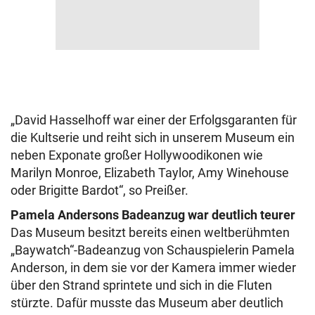
„David Hasselhoff war einer der Erfolgsgaranten für
die Kultserie und reiht sich in unserem Museum ein
neben Exponate großer Hollywoodikonen wie
Marilyn Monroe, Elizabeth Taylor, Amy Winehouse
oder Brigitte Bardot“, so Preißer.
Pamela Andersons Badeanzug war deutlich teurer
Das Museum besitzt bereits einen weltberühmten
„Baywatch“-Badeanzug von Schauspielerin Pamela
Anderson, in dem sie vor der Kamera immer wieder
über den Strand sprintete und sich in die Fluten
stürzte. Dafür musste das Museum aber deutlich