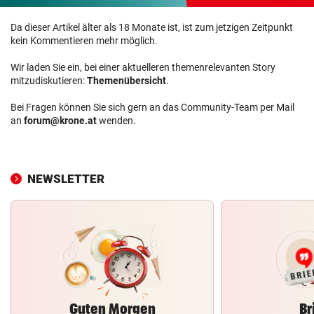
Da dieser Artikel älter als 18 Monate ist, ist zum jetzigen Zeitpunkt
kein Kommentieren mehr möglich.
Wir laden Sie ein, bei einer aktuelleren themenrelevanten Story
mitzudiskutieren:
Themenübersicht
.
Bei Fragen können Sie sich gern an das Community-Team per Mail
an
forum@krone.at
wenden.
NEWSLETTER
Guten Morgen
Br