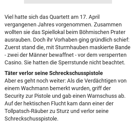
Viel hatte sich das Quartett am 17. April
vergangenen Jahres vorgenommen. Zusammen
wollten sie das Spiellokal beim Böhmischen Prater
ausrauben. Doch ihr Vorhaben ging gründlich schief:
Zuerst stand die, mit Sturmhauben maskierte Bande
- zwei der Männer bewaffnet - vor dem versperrten
Casino. Sie hatten die Sperrstunde nicht beachtet.
Täter verlor seine Schreckschusspistole
Aber es geht noch weiter: Als die Verdächtigen von
einem Wachmann bemerkt wurden, griff der
Security zur Pistole und gab einen Warnschuss ab.
Auf der hektischen Flucht kam dann einer der
Tollpatsch-Räuber zu Sturz und verlor seine
Schreckschusspistole.