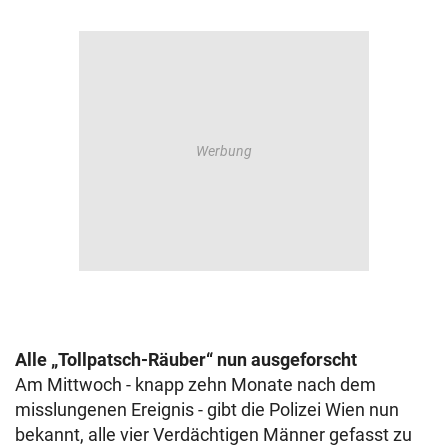
Alle „Tollpatsch-Räuber“ nun ausgeforscht
Am Mittwoch - knapp zehn Monate nach dem
misslungenen Ereignis - gibt die Polizei Wien nun
bekannt, alle vier Verdächtigen Männer gefasst zu