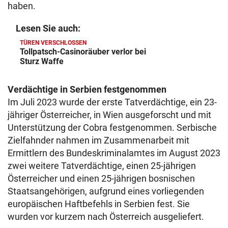
haben.
Lesen Sie auch:
TÜREN VERSCHLOSSEN
Tollpatsch-Casinoräuber verlor bei
Sturz Waffe
Verdächtige in Serbien festgenommen
Im Juli 2023 wurde der erste Tatverdächtige, ein 23-
jähriger Österreicher, in Wien ausgeforscht und mit
Unterstützung der Cobra festgenommen. Serbische
Zielfahnder nahmen im Zusammenarbeit mit
Ermittlern des Bundeskriminalamtes im August 2023
zwei weitere Tatverdächtige, einen 25-jährigen
Österreicher und einen 25-jährigen bosnischen
Staatsangehörigen, aufgrund eines vorliegenden
europäischen Haftbefehls in Serbien fest. Sie
wurden vor kurzem nach Österreich ausgeliefert.