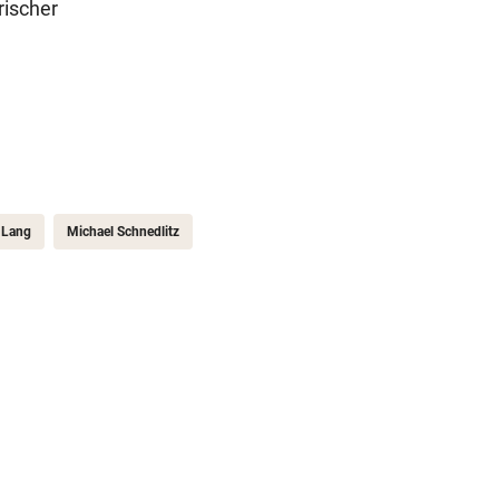
rischer
 Lang
Michael Schnedlitz