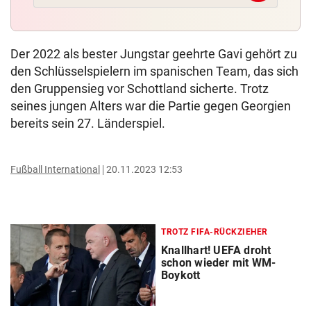
Der 2022 als bester Jungstar geehrte Gavi gehört zu
den Schlüsselspielern im spanischen Team, das sich
den Gruppensieg vor Schottland sicherte. Trotz
seines jungen Alters war die Partie gegen Georgien
bereits sein 27. Länderspiel.
Fußball International
20.11.2023 12:53
TROTZ FIFA-RÜCKZIEHER
Knallhart! UEFA droht
schon wieder mit WM-
Boykott