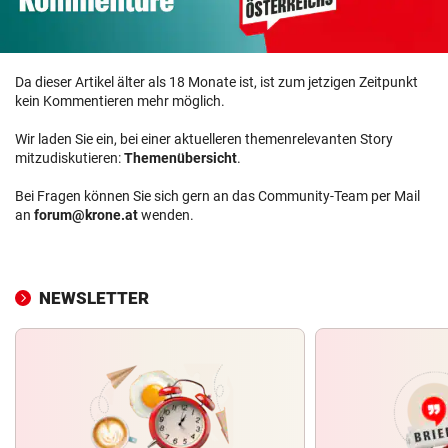
Da dieser Artikel älter als 18 Monate ist, ist zum jetzigen Zeitpunkt
kein Kommentieren mehr möglich.
Wir laden Sie ein, bei einer aktuelleren themenrelevanten Story
mitzudiskutieren:
Themenübersicht
.
Bei Fragen können Sie sich gern an das Community-Team per Mail
an
forum@krone.at
wenden.
NEWSLETTER