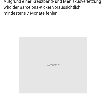
Aufgrund einer Kreuzband- und Meniskusverletzung
wird der Barcelona-Kicker voraussichtlich
mindestens 7 Monate fehlen.