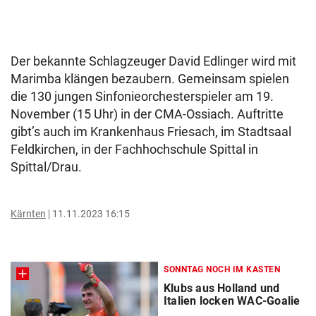
Der bekannte Schlagzeuger David Edlinger wird mit
Marimba klängen bezaubern. Gemeinsam spielen
die 130 jungen Sinfonieorchesterspieler am 19.
November (15 Uhr) in der CMA-Ossiach. Auftritte
gibt’s auch im Krankenhaus Friesach, im Stadtsaal
Feldkirchen, in der Fachhochschule Spittal in
Spittal/Drau.
Kärnten
11.11.2023 16:15
SONNTAG NOCH IM KASTEN
Klubs aus Holland und
Italien locken WAC-Goalie