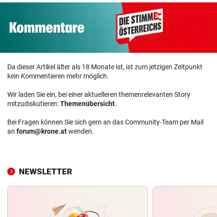
Da dieser Artikel älter als 18 Monate ist, ist zum jetzigen Zeitpunkt
kein Kommentieren mehr möglich.
Wir laden Sie ein, bei einer aktuelleren themenrelevanten Story
mitzudiskutieren:
Themenübersicht
.
Bei Fragen können Sie sich gern an das Community-Team per Mail
an
forum@krone.at
wenden.
NEWSLETTER