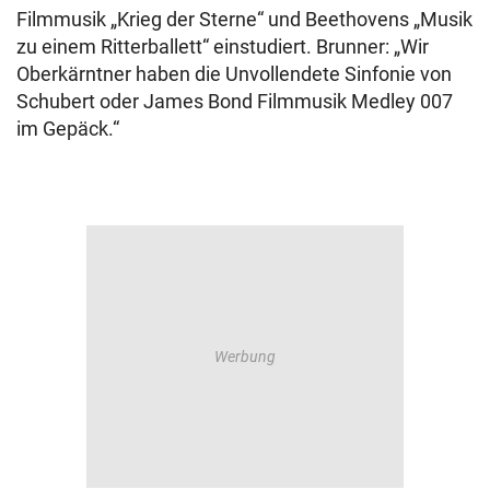
Filmmusik „Krieg der Sterne“ und Beethovens „Musik
zu einem Ritterballett“ einstudiert. Brunner: „Wir
Oberkärntner haben die Unvollendete Sinfonie von
Schubert oder James Bond Filmmusik Medley 007
im Gepäck.“