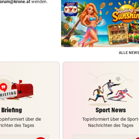
forum@krone.at
wenden.
ALLE NEWS
Briefing
Sport News
opinformiert über die
Topinformiert über die Sport
ichten des Tages
Nachrichten des Tages