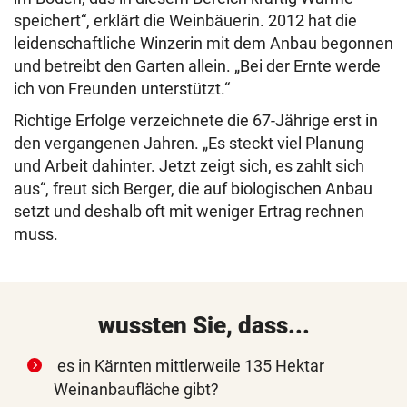
speichert“, erklärt die Weinbäuerin. 2012 hat die
leidenschaftliche Winzerin mit dem Anbau begonnen
und betreibt den Garten allein. „Bei der Ernte werde
ich von Freunden unterstützt.“
Richtige Erfolge verzeichnete die 67-Jährige erst in
den vergangenen Jahren. „Es steckt viel Planung
und Arbeit dahinter. Jetzt zeigt sich, es zahlt sich
aus“, freut sich Berger, die auf biologischen Anbau
setzt und deshalb oft mit weniger Ertrag rechnen
muss.
wussten Sie, dass...
es in Kärnten mittlerweile 135 Hektar
Weinanbaufläche gibt?