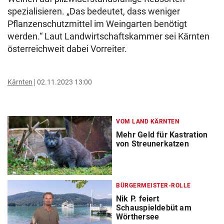
spezialisieren. „Das bedeutet, dass weniger
Pflanzenschutzmittel im Weingarten benötigt
werden.“ Laut Landwirtschaftskammer sei Kärnten
österreichweit dabei Vorreiter.
Kärnten
02.11.2023 13:00
VOM LAND KÄRNTEN
Mehr Geld für Kastration
von Streunerkatzen
BÜRGERMEISTER-ROLLE
Nik P. feiert
Schauspieldebüt am
Wörthersee