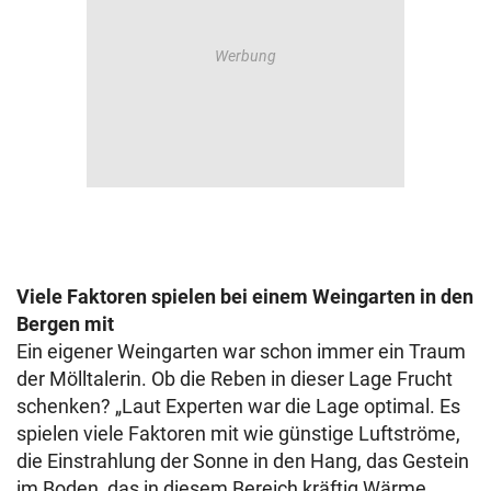
Viele Faktoren spielen bei einem Weingarten in den
Bergen mit
Ein eigener Weingarten war schon immer ein Traum
der Mölltalerin. Ob die Reben in dieser Lage Frucht
schenken? „Laut Experten war die Lage optimal. Es
spielen viele Faktoren mit wie günstige Luftströme,
die Einstrahlung der Sonne in den Hang, das Gestein
im Boden, das in diesem Bereich kräftig Wärme