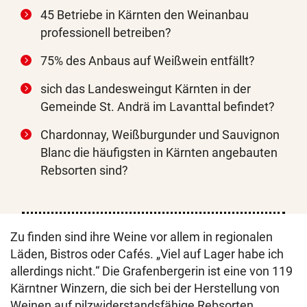
45 Betriebe in Kärnten den Weinanbau
professionell betreiben?
75% des Anbaus auf Weißwein entfällt?
sich das Landesweingut Kärnten in der
Gemeinde St. Andrä im Lavanttal befindet?
Chardonnay, Weißburgunder und Sauvignon
Blanc die häufigsten in Kärnten angebauten
Rebsorten sind?
Zu finden sind ihre Weine vor allem in regionalen
Läden, Bistros oder Cafés. „Viel auf Lager habe ich
allerdings nicht.“ Die Grafenbergerin ist eine von 119
Kärntner Winzern, die sich bei der Herstellung von
Weinen auf pilzwiderstandsfähige Rebsorten