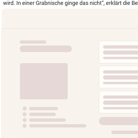
wird. In einer Grabnische ginge das nicht“, erklärt die Be