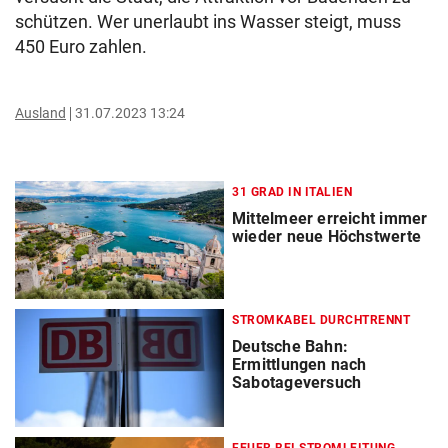
schützen. Wer unerlaubt ins Wasser steigt, muss
450 Euro zahlen.
Ausland
31.07.2023 13:24
31 GRAD IN ITALIEN
Mittelmeer erreicht immer
wieder neue Höchstwerte
STROMKABEL DURCHTRENNT
Deutsche Bahn:
Ermittlungen nach
Sabotageversuch