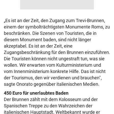
„Es ist an der Zeit, den Zugang zum Trevi-Brunnen,
einem der symbolträchtigsten Monumente Roms, zu
beschränken. Die Szenen von Touristen, die in
diesem Monument baden, sind nicht länger
akzeptabel. Es ist an der Zeit, eine
Zugangsbeschränkung für den Brunnen einzuführen.
Die Touristen können nicht ungestraft tun, was sie
wollen. Wir erwarten vom Kulturministerium und
vom Innenministerium konkrete Hilfe. Das ist nicht
der Tourismus, den wir verdienen und brauchen",
sagte Onorato gegenüber italienischen Medien.
450 Euro für unerlaubtes Baden
Der Brunnen zählt mit dem Kolosseum und der
Spanischen Treppe zu den Wahrzeichen der
italienischen Hauptstadt. Weltbekannt wurde er