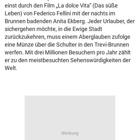
einst durch den Film „La dolce Vita“ (Das süße
Leben) von Federico Fellini mit der nachts im
Brunnen badenden Anita Ekberg. Jeder Urlauber, der
sichergehen möchte, in die Ewige Stadt
zurückzukehren, muss einem Aberglauben zufolge
eine Münze über die Schulter in den Trevi-Brunnen
werfen. Mit drei Millionen Besuchern pro Jahr zählt
er zu den meistbesuchten Sehenswürdigkeiten der
Welt.