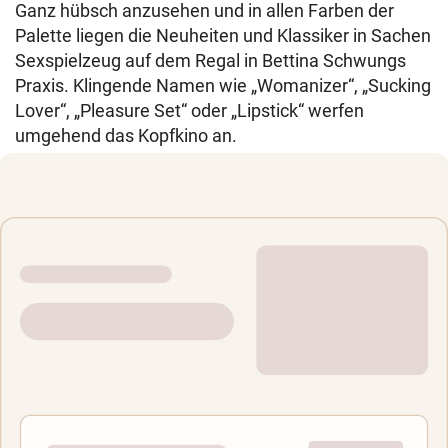
Ganz hübsch anzusehen und in allen Farben der
Palette liegen die Neuheiten und Klassiker in Sachen
Sexspielzeug auf dem Regal in Bettina Schwungs
Praxis. Klingende Namen wie „Womanizer“, „Sucking
Lover“, „Pleasure Set“ oder „Lipstick“ werfen
umgehend das Kopfkino an.