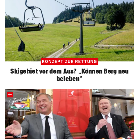
KONZEPT ZUR RETTUNG
Skigebiet vor dem Aus? „Können Berg neu
beleben“