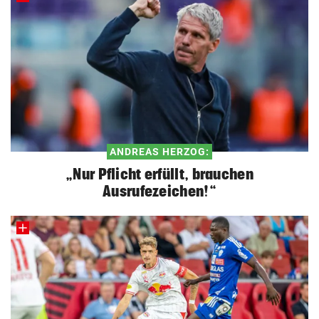
ANDREAS HERZOG:
„Nur Pflicht erfüllt, brauchen
Ausrufezeichen!“