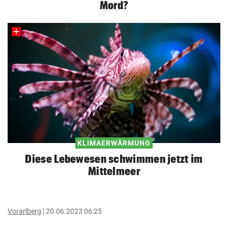
Mord?
KLIMAERWÄRMUNG
Diese Lebewesen schwimmen jetzt im
Mittelmeer
Vorarlberg
20.06.2023 06:25