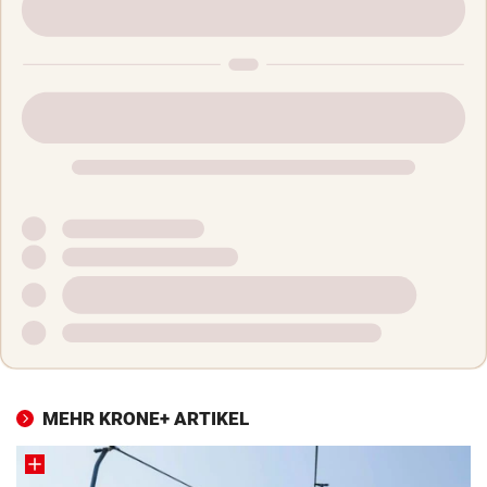
MEHR KRONE+ ARTIKEL