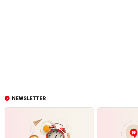
NEWSLETTER