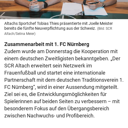
Altachs Sportchef Tobias Thies präsentierte mit Joelle Meister
bereits die fünfte Neuverpflichtung aus der Schweiz.
(Bild: SCR
Altach/Selina Meier)
Zusammenarbeit mit 1. FC Nürnberg
Zudem wurde am Donnerstag die Kooperation mit
einem deutschen Zweitligisten bekanntgeben. „Der
SCR Altach erweitert sein Netzwerk im
Frauenfußball und startet eine internationale
Partnerschaft mit dem deutschen Traditionsverein 1.
FC Nürnberg“, wird in einer Aussendung mitgeteilt.
Ziel sei es, die Entwicklungsmöglichkeiten für
Spielerinnen auf beiden Seiten zu verbessern – mit
besonderem Fokus auf den Übergangsbereich
zwischen Nachwuchs- und Profibereich.