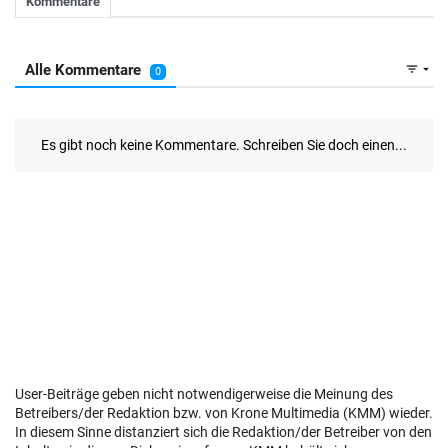
User-Beiträge geben nicht notwendigerweise die Meinung des
Betreibers/der Redaktion bzw. von Krone Multimedia (KMM) wieder.
In diesem Sinne distanziert sich die Redaktion/der Betreiber von den