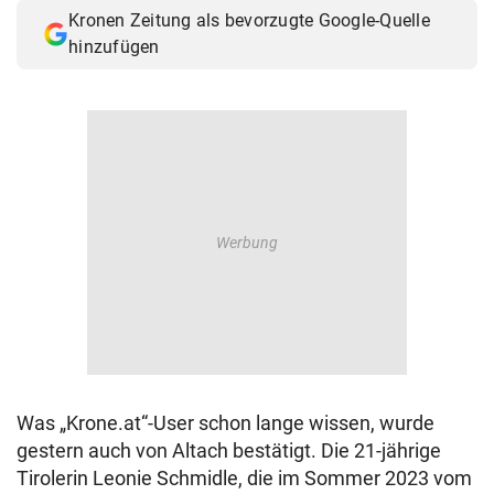
Kronen Zeitung als bevorzugte Google-Quelle
hinzufügen
Was „Krone.at“-User schon lange wissen, wurde
gestern auch von Altach bestätigt. Die 21-jährige
Tirolerin Leonie Schmidle, die im Sommer 2023 vom