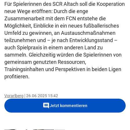
Für Spielerinnen des SCR Altach soll die Kooperation
neue Wege eröffnen: Durch die enge
Zusammenarbeit mit dem FCN entstehe die
Möglichkeit, Einblicke in ein neues fußballerisches
Umfeld zu gewinnen, an Austauschmaßnahmen
teilzunehmen und – je nach Entwicklungsstand –
auch Spielpraxis in einem anderen Land zu
sammeln. Gleichzeitig würden die Spielerinnen von
gemeinsam genutzten Ressourcen,
Trainingsinhalten und Perspektiven in beiden Ligen
profitieren.
Vorarlberg
26.06.2025 15:42
comment
Jetzt kommentieren