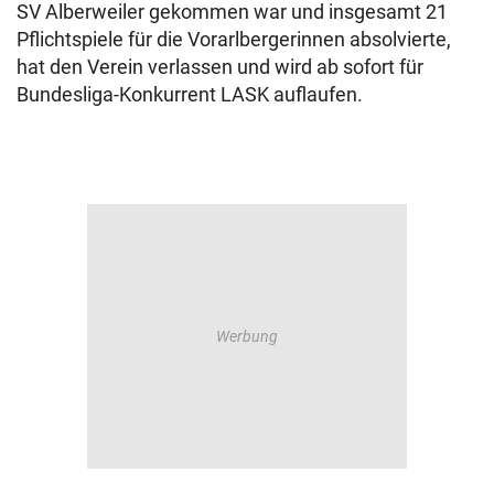
SV Alberweiler gekommen war und insgesamt 21
Pflichtspiele für die Vorarlbergerinnen absolvierte,
hat den Verein verlassen und wird ab sofort für
Bundesliga-Konkurrent LASK auflaufen.