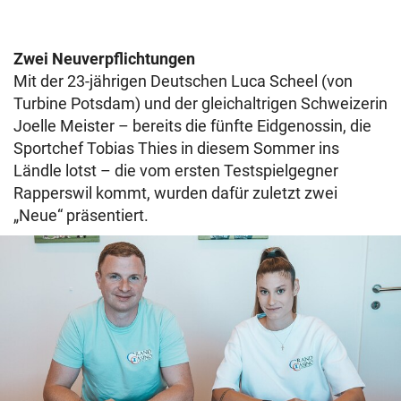
Zwei Neuverpflichtungen
Mit der 23-jährigen Deutschen Luca Scheel (von
Turbine Potsdam) und der gleichaltrigen Schweizerin
Joelle Meister – bereits die fünfte Eidgenossin, die
Sportchef Tobias Thies in diesem Sommer ins
Ländle lotst – die vom ersten Testspielgegner
Rapperswil kommt, wurden dafür zuletzt zwei
„Neue“ präsentiert.