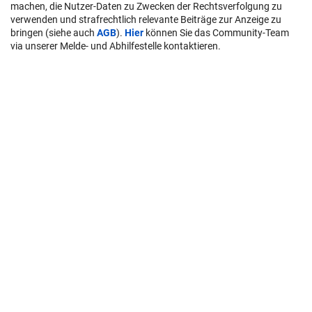
machen, die Nutzer-Daten zu Zwecken der Rechtsverfolgung zu
verwenden und strafrechtlich relevante Beiträge zur Anzeige zu
bringen (siehe auch
AGB
).
Hier
können Sie das Community-Team
via unserer Melde- und Abhilfestelle kontaktieren.