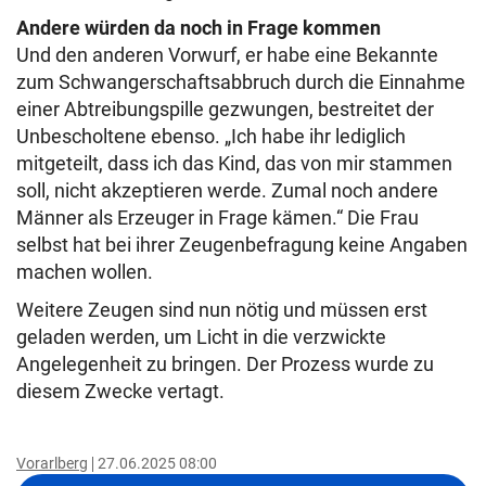
Andere würden da noch in Frage kommen
Und den anderen Vorwurf, er habe eine Bekannte
zum Schwangerschaftsabbruch durch die Einnahme
einer Abtreibungspille gezwungen, bestreitet der
Unbescholtene ebenso. „Ich habe ihr lediglich
mitgeteilt, dass ich das Kind, das von mir stammen
soll, nicht akzeptieren werde. Zumal noch andere
Männer als Erzeuger in Frage kämen.“ Die Frau
selbst hat bei ihrer Zeugenbefragung keine Angaben
machen wollen.
Weitere Zeugen sind nun nötig und müssen erst
geladen werden, um Licht in die verzwickte
Angelegenheit zu bringen. Der Prozess wurde zu
diesem Zwecke vertagt.
Vorarlberg
27.06.2025 08:00