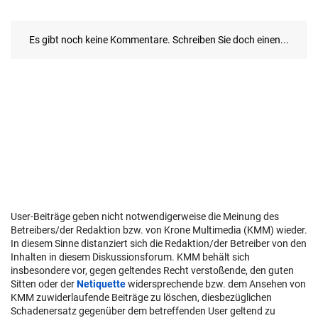
User-Beiträge geben nicht notwendigerweise die Meinung des
Betreibers/der Redaktion bzw. von Krone Multimedia (KMM) wieder.
In diesem Sinne distanziert sich die Redaktion/der Betreiber von den
Inhalten in diesem Diskussionsforum. KMM behält sich
insbesondere vor, gegen geltendes Recht verstoßende, den guten
Sitten oder der
Netiquette
widersprechende bzw. dem Ansehen von
KMM zuwiderlaufende Beiträge zu löschen, diesbezüglichen
Schadenersatz gegenüber dem betreffenden User geltend zu