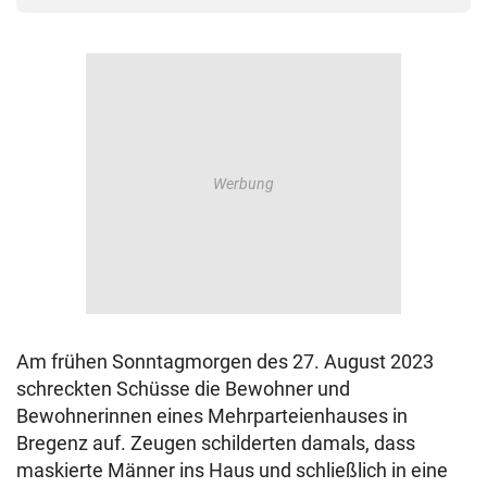
Am frühen Sonntagmorgen des 27. August 2023
schreckten Schüsse die Bewohner und
Bewohnerinnen eines Mehrparteienhauses in
Bregenz auf. Zeugen schilderten damals, dass
maskierte Männer ins Haus und schließlich in eine