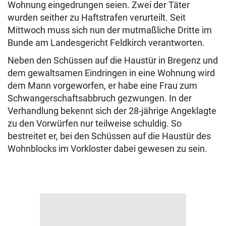
Wohnung eingedrungen seien. Zwei der Täter
wurden seither zu Haftstrafen verurteilt. Seit
Mittwoch muss sich nun der mutmaßliche Dritte im
Bunde am Landesgericht Feldkirch verantworten.
Neben den Schüssen auf die Haustür in Bregenz und
dem gewaltsamen Eindringen in eine Wohnung wird
dem Mann vorgeworfen, er habe eine Frau zum
Schwangerschaftsabbruch gezwungen. In der
Verhandlung bekennt sich der 28-jährige Angeklagte
zu den Vorwürfen nur teilweise schuldig. So
bestreitet er, bei den Schüssen auf die Haustür des
Wohnblocks im Vorkloster dabei gewesen zu sein.