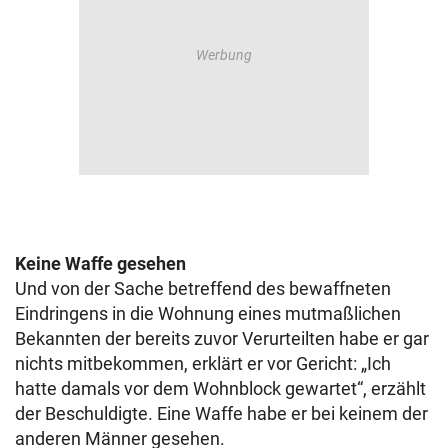
Keine Waffe gesehen
Und von der Sache betreffend des bewaffneten
Eindringens in die Wohnung eines mutmaßlichen
Bekannten der bereits zuvor Verurteilten habe er gar
nichts mitbekommen, erklärt er vor Gericht: „Ich
hatte damals vor dem Wohnblock gewartet“, erzählt
der Beschuldigte. Eine Waffe habe er bei keinem der
anderen Männer gesehen.