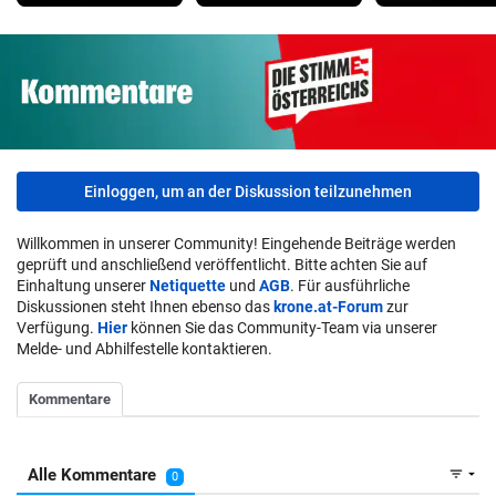
Einloggen, um an der Diskussion teilzunehmen
Willkommen in unserer Community! Eingehende Beiträge werden
geprüft und anschließend veröffentlicht. Bitte achten Sie auf
Einhaltung unserer
Netiquette
und
AGB
. Für ausführliche
Diskussionen steht Ihnen ebenso das
krone.at-Forum
zur
Verfügung.
Hier
können Sie das Community-Team via unserer
Melde- und Abhilfestelle kontaktieren.