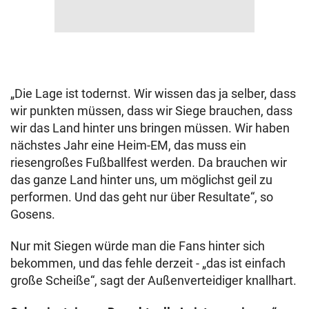
„Die Lage ist todernst. Wir wissen das ja selber, dass
wir punkten müssen, dass wir Siege brauchen, dass
wir das Land hinter uns bringen müssen. Wir haben
nächstes Jahr eine Heim-EM, das muss ein
riesengroßes Fußballfest werden. Da brauchen wir
das ganze Land hinter uns, um möglichst geil zu
performen. Und das geht nur über Resultate“, so
Gosens.
Nur mit Siegen würde man die Fans hinter sich
bekommen, und das fehle derzeit - „das ist einfach
große Scheiße“, sagt der Außenverteidiger knallhart.