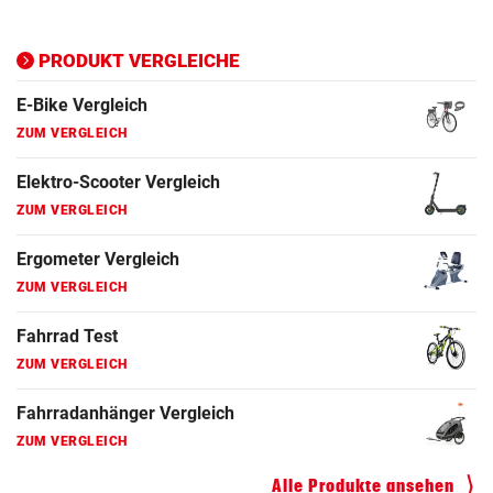
Ergometer Vergleich
ZUM VERGLEICH
PRODUKT VERGLEICHE
Fahrrad Test
ZUM VERGLEICH
Fahrradanhänger Vergleich
ZUM VERGLEICH
Faszienrolle Vergleich
ZUM VERGLEICH
Hoverboard Vergleich
ZUM VERGLEICH
Kinderfahrrad Vergleich
ZUM VERGLEICH
Alle Produkte ansehen