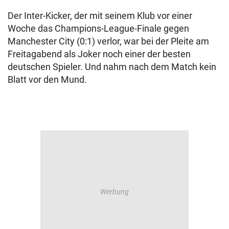
Der Inter-Kicker, der mit seinem Klub vor einer
Woche das Champions-League-Finale gegen
Manchester City (0:1) verlor, war bei der Pleite am
Freitagabend als Joker noch einer der besten
deutschen Spieler. Und nahm nach dem Match kein
Blatt vor den Mund.