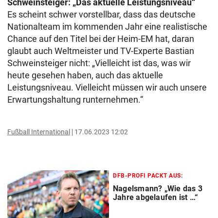
Schweinsteiger: „Das aktuelle Leistungsniveau“
Es scheint schwer vorstellbar, dass das deutsche
Nationalteam im kommenden Jahr eine realistische
Chance auf den Titel bei der Heim-EM hat, daran
glaubt auch Weltmeister und TV-Experte Bastian
Schweinsteiger nicht: „Vielleicht ist das, was wir
heute gesehen haben, auch das aktuelle
Leistungsniveau. Vielleicht müssen wir auch unsere
Erwartungshaltung runternehmen.“
Fußball International
17.06.2023 12:02
DFB-PROFI PACKT AUS:
Nagelsmann? „Wie das 3
Jahre abgelaufen ist …“