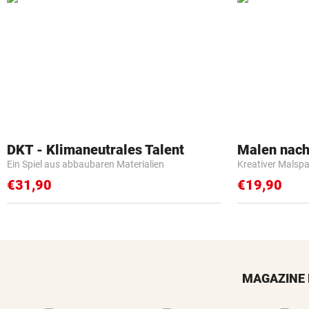
DKT - Klimaneutrales Talent
Malen nach
Ein Spiel aus abbaubaren Materialien
Kreativer Malspa
€31,90
€19,90
MAGAZINE 