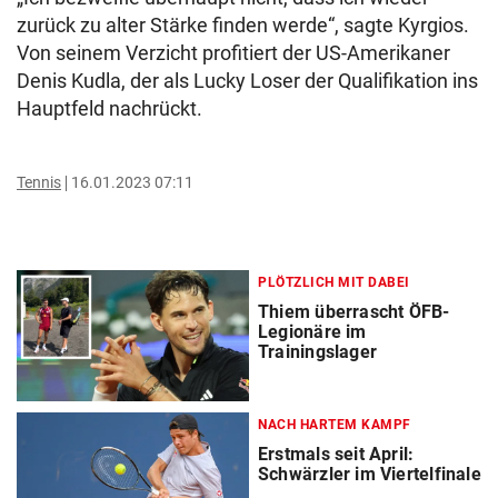
zurück zu alter Stärke finden werde“, sagte Kyrgios.
Von seinem Verzicht profitiert der US-Amerikaner
Denis Kudla, der als Lucky Loser der Qualifikation ins
Hauptfeld nachrückt.
Tennis
16.01.2023 07:11
PLÖTZLICH MIT DABEI
Thiem überrascht ÖFB-
Legionäre im
Trainingslager
NACH HARTEM KAMPF
Erstmals seit April:
Schwärzler im Viertelfinale