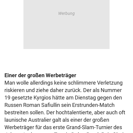
Einer der großen Werbeträger
Man wolle allerdings keine schlimmere Verletzung
riskieren und ziehe daher zurück. Der als Nummer
19 gesetzte Kyrgios hätte am Dienstag gegen den
Russen Roman Safiullin sein Erstrunden-Match
bestreiten sollen. Der hochtalentierte, aber auch oft
launische Australier galt als einer der großen
Werbeträger für das erste Grand-Slam-Turnier des